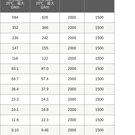
20℃、最大
20℃、最大
Ω/km
Ω/km
594
626
2000
1500
352
366
2000
1500
230
242
2000
1500
147
155
2000
1500
116
122
2000
1500
93.1
97.0
2000
1500
64.7
67.4
2000
1500
36.4
37.9
2000
1500
23.3
24.3
2000
1500
16.1
16.8
2000
1500
11.8
12.3
2000
1500
9.10
9.48
2000
1500