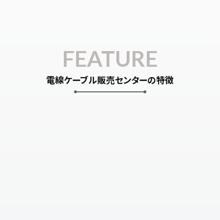
FEATURE
電線ケーブル販売センターの特徴