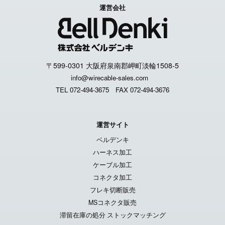
運営会社
〒599-0301 大阪府泉南郡岬町淡輪1508-5
info@wirecable-sales.com
TEL 072-494-3675
FAX 072-494-3676
運営サイト
ベルデンキ
ハーネス加工
ケーブル加工
コネクタ加工
フレキ切断販売
MSコネクタ販売
滞留在庫の処分 ストックマッチング