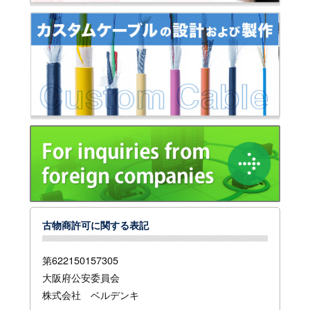
古物商許可に関する表記
第622150157305
大阪府公安委員会
株式会社 ベルデンキ