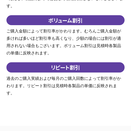
す。
ボリューム割引
ご購入金額によって割引率がかわります。むろんご購入金額が
多ければ多いほど割引率も高くなり、少額の場合には割引が適
用されない場合もございます。ボリューム割引は見積時各製品
の単価に反映されます。
リピート割引
過去のご購入実績および毎月のご購入回数によって割引率がか
わります。リピート割引は見積時各製品の単価に反映されま
す。