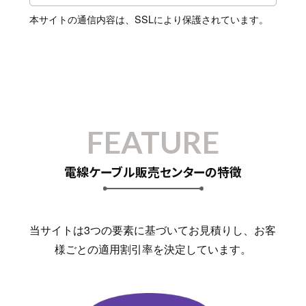
本サイトの通信内容は、SSLにより保護されています。
FEATURE
電線ケーブル販売センターの特徴
当サイトは3つの要素に基づいてお見積りし、お客
様ごとの適用割引率を決定しています。