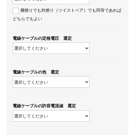
層撚りでも対撚り（ツイストペア）でも同等であれば
どちらでもよい
電線ケーブルの定格電圧 選定
電線ケーブルの色 選定
電線ケーブルの許容電流値 選定