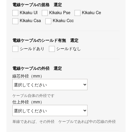
電線ケーブルの規格 選定
Kikaku Ul
Kikaku Pse
Kikaku Ce
Kikaku Csa
Kikaku Ccc
電線ケーブルのシールド有無 選定
シールドあり
シールドなし
電線ケーブルの外径 選定
線芯外径（mm）
ケーブル自体の外径です
仕上外径（mm）
単線であれば、その外径 ケーブルであれば中の芯線の外径