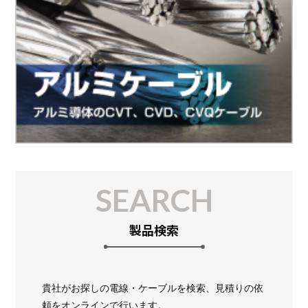
SEARCH
製品検索
貴社がお探しの電線・ケーブルを検索、見積りの依
頼をオンラインで行います。