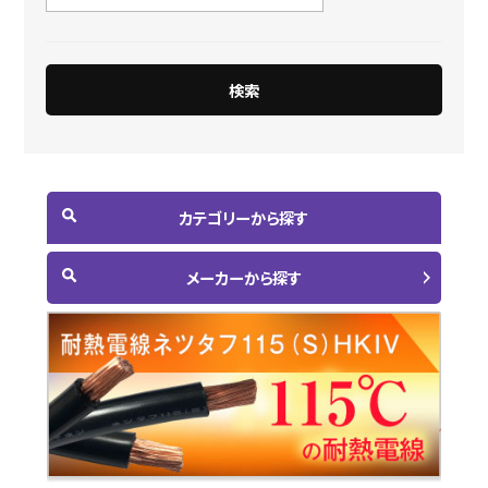
カテゴリーから探す
メーカーから探す