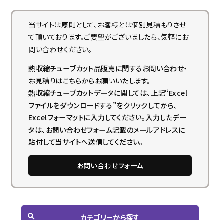
当サイトは原則として、お客様とは個別見積もりさせ
て頂いております。ご要望がございましたら、気軽にお
問い合わせください。
熱収縮チューブカット品販売に関するお問い合わせ・
お見積りはこちらからお願いいたします。
熱収縮チューブカットデータに関しては、上記“Excel
ファイルをダウンロードする”をクリックしてから、
Excelフォーマットに入力してください。入力したデー
タは、お問い合わせフォーム記載のメールアドレスに
貼付して当サイトへ送信してください。
お問い合わせフォーム
カテゴリーから探す