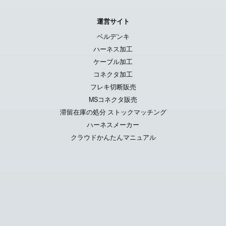
運営サイト
ベルデンキ
ハーネス加工
ケーブル加工
コネクタ加工
フレキ切断販売
MSコネクタ販売
滞留在庫の処分 ストックマッチング
ハーネスメーカー
クラウドかんたんマニュアル