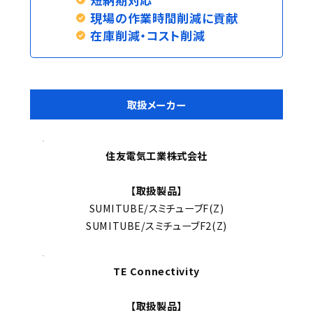
現場の作業時間削減に貢献
在庫削減・コスト削減
取扱メーカー
住友電気工業株式会社
【取扱製品】
SUMITUBE/スミチューブF(Z)
SUMITUBE/スミチューブF2(Z)
TE Connectivity
【取扱製品】