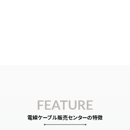
FEATURE
電線ケーブル販売センターの特徴