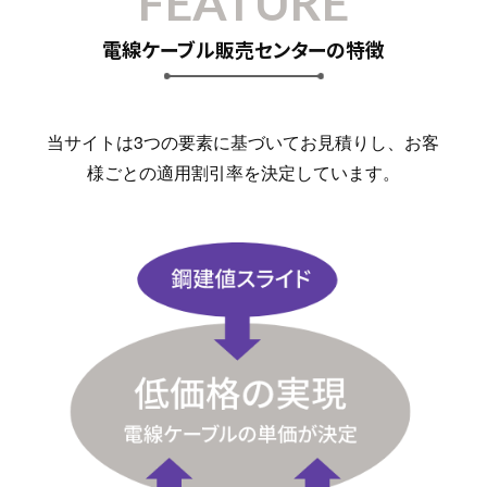
FEATURE
電線ケーブル販売センターの特徴
当サイトは3つの要素に基づいてお見積りし、お客
様ごとの適用割引率を決定しています。