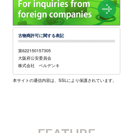
古物商許可に関する表記
第622150157305
大阪府公安委員会
株式会社 ベルデンキ
本サイトの通信内容は、SSLにより保護されています。