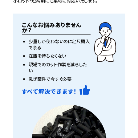
小ロット・短納期にも柔軟に対応いたします。
こんなお悩みありません
か？
少量しか使わないのに定尺購入
で余る
在庫を持ちたくない
現場でのカット作業を減らした
い
急ぎ案件で今すぐ必要