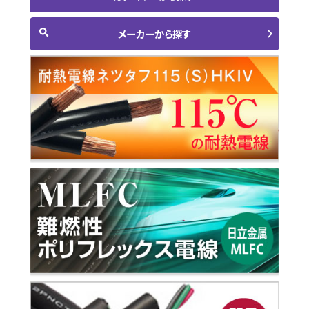
メーカーから探す