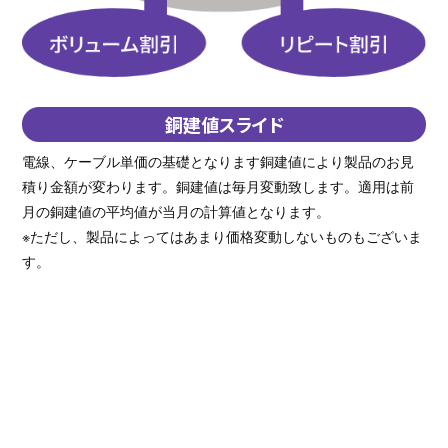
銅建値スライド
電線、ケーブル単価の基礎となります銅建値により製品のお見
積り金額が変わります。銅建値は毎月変動致します。適用は前
月の銅建値の平均値が当月の計算値となります。
※ただし、製品によってはあまり価格変動しないものもございま
す。