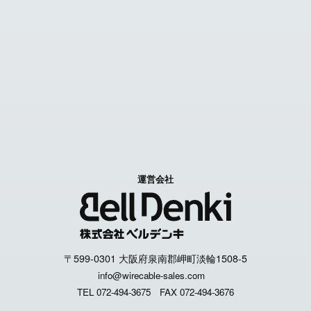
お問い合わせ
Contact us
特定商取引に関する表記
個人情報取扱いについて
運営会社
〒599-0301 大阪府泉南郡岬町淡輪1508-5
info@wirecable-sales.com
TEL 072-494-3675
FAX 072-494-3676