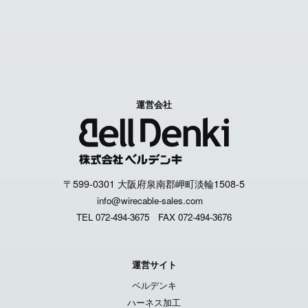
個人情報取扱いについて
運営会社
〒599-0301 大阪府泉南郡岬町淡輪1508-5
info@wirecable-sales.com
TEL 072-494-3675
FAX 072-494-3676
運営サイト
ベルデンキ
ハーネス加工