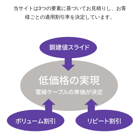
当サイトは3つの要素に基づいてお見積りし、お客
様ごとの適用割引率を決定しています。