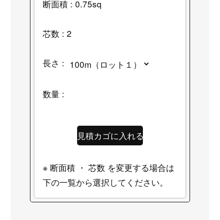
断面積 : 0.75sq
芯数 : 2
長さ :
数量 :
※ 断面積 ・ 芯数 を変更する場合は
下の一覧から選択してください。