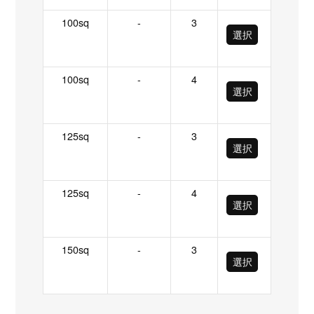
100sq
-
3
選択
100sq
-
4
選択
125sq
-
3
選択
125sq
-
4
選択
150sq
-
3
選択