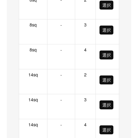
選択
8sq
-
3
選択
8sq
-
4
選択
14sq
-
2
選択
14sq
-
3
選択
14sq
-
4
選択