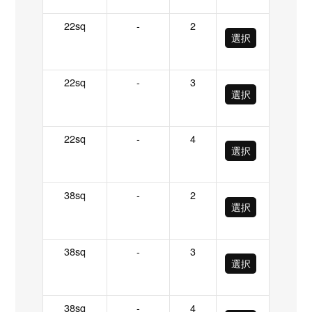
22sq
-
2
選択
22sq
-
3
選択
22sq
-
4
選択
38sq
-
2
選択
38sq
-
3
選択
38sq
-
4