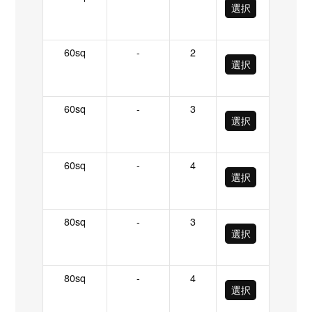
選択
60sq
-
2
選択
60sq
-
3
選択
60sq
-
4
選択
80sq
-
3
選択
80sq
-
4
選択