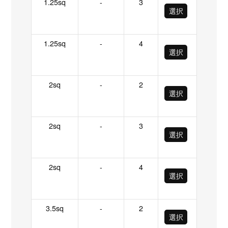
1.25sq
-
3
選択
1.25sq
-
4
選択
2sq
-
2
選択
2sq
-
3
選択
2sq
-
4
選択
3.5sq
-
2
選択