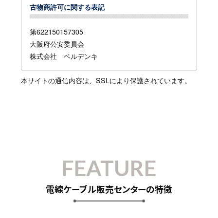
古物商許可に関する表記
第622150157305
大阪府公安委員会
株式会社 ベルデンキ
本サイトの通信内容は、SSLにより保護されています。
FEATURE
電線ケーブル販売センターの特徴