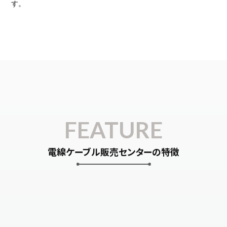
す。
FEATURE
電線ケーブル販売センターの特徴