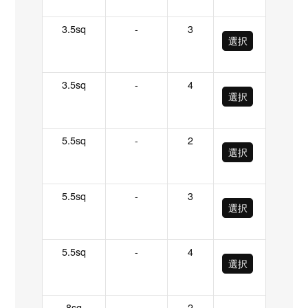
3.5sq
-
3
選択
3.5sq
-
4
選択
5.5sq
-
2
選択
5.5sq
-
3
選択
5.5sq
-
4
選択
8sq
-
2