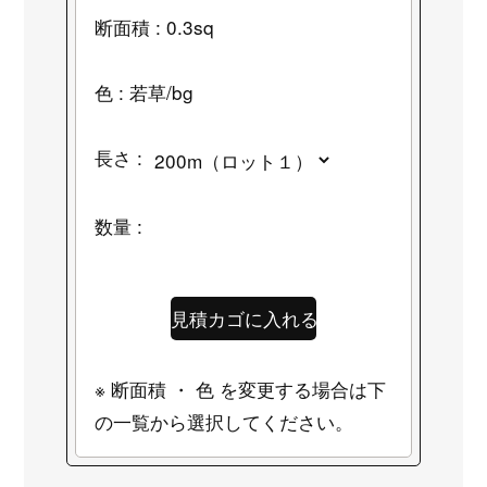
断面積 : 0.3sq
色 : 若草/bg
長さ :
数量 :
※ 断面積 ・ 色 を変更する場合は下
の一覧から選択してください。