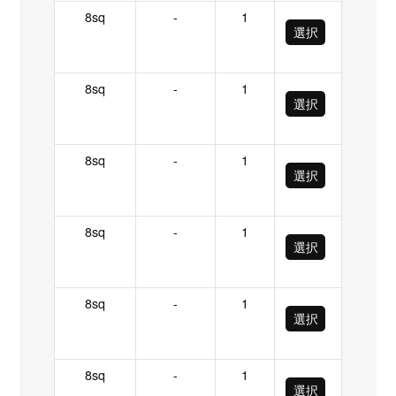
8sq
-
1
選択
8sq
-
1
選択
8sq
-
1
選択
8sq
-
1
選択
8sq
-
1
選択
8sq
-
1
選択