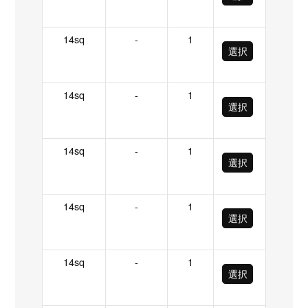
14sq
-
1
選択
14sq
-
1
選択
14sq
-
1
選択
14sq
-
1
選択
14sq
-
1
選択