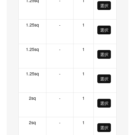
1.25sq
-
1
選択
1.25sq
-
1
選択
1.25sq
-
1
選択
1.25sq
-
1
選択
2sq
-
1
選択
2sq
-
1
選択