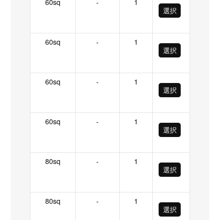
60sq
-
1
選択
60sq
-
1
選択
60sq
-
1
選択
60sq
-
1
選択
80sq
-
1
選択
80sq
-
1
選択