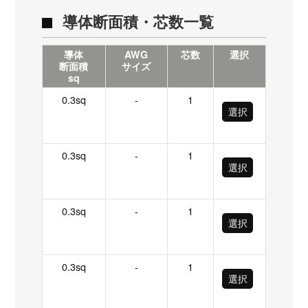
導体断面積・芯数一覧
導体
AWG
芯数
選択
断面積
サイズ
sq
0.3sq
-
1
選択
0.3sq
-
1
選択
0.3sq
-
1
選択
0.3sq
-
1
選択