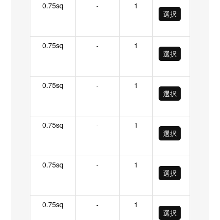
0.75sq
-
1
選択
0.75sq
-
1
選択
0.75sq
-
1
選択
0.75sq
-
1
選択
0.75sq
-
1
選択
0.75sq
-
1
選択