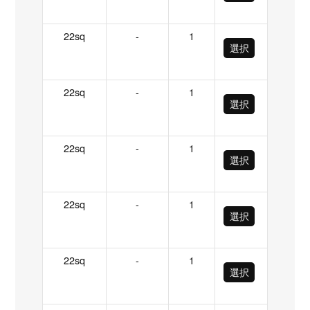
22sq
-
1
選択
22sq
-
1
選択
22sq
-
1
選択
22sq
-
1
選択
22sq
-
1
選択