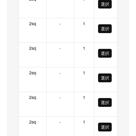
選択
2sq
-
1
選択
2sq
-
1
選択
2sq
-
1
選択
2sq
-
1
選択
2sq
-
1
選択