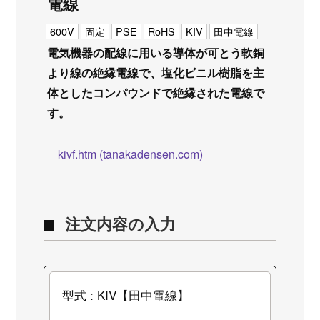
電線
600V
固定
PSE
RoHS
KIV
田中電線
電気機器の配線に用いる導体が可とう軟銅
より線の絶縁電線で、塩化ビニル樹脂を主
体としたコンパウンドで絶縁された電線で
す。
kivf.htm (tanakadensen.com)
注文内容の入力
型式 : KIV【田中電線】