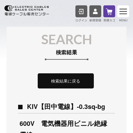
ログイン
見積も
SEARCH
検索結果
検索結果に戻る
KIV【田中電線】-0.3sq-bg
600V 電気機器用ビニル絶縁