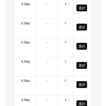
0.5sq
-
1
選択
0.5sq
-
1
選択
0.5sq
-
1
選択
0.5sq
-
1
選択
0.5sq
-
1
選択
0.5sq
-
1
選択