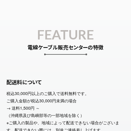
FEATURE
電線ケーブル販売センターの特徴
配送料について
税込30,000円以上のご購入で送料無料です。
ご購入金額が税込30,000円未満の場合
→ 送料1,500円 ～
（沖縄県及び島嶼部等の一部地域を除く）
※ご購入の製品や、地域によって配送できない場合がございま
す。配送できない際には、別途ご連絡差し上げます。