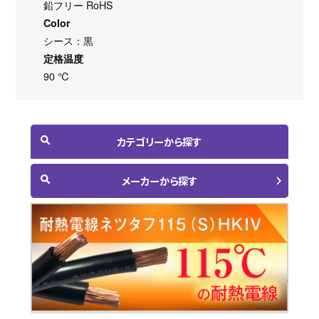
鉛フリー RoHS
Color
シース：黒
定格温度
90 ℃
カテゴリーから探す
メーカーから探す