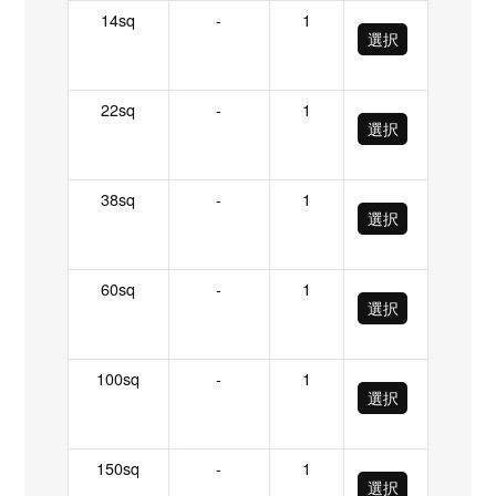
14sq
-
1
選択
22sq
-
1
選択
38sq
-
1
選択
60sq
-
1
選択
100sq
-
1
選択
150sq
-
1
選択