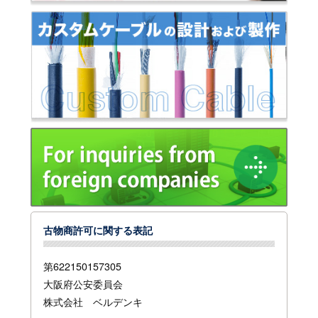
古物商許可に関する表記
第622150157305
大阪府公安委員会
株式会社 ベルデンキ