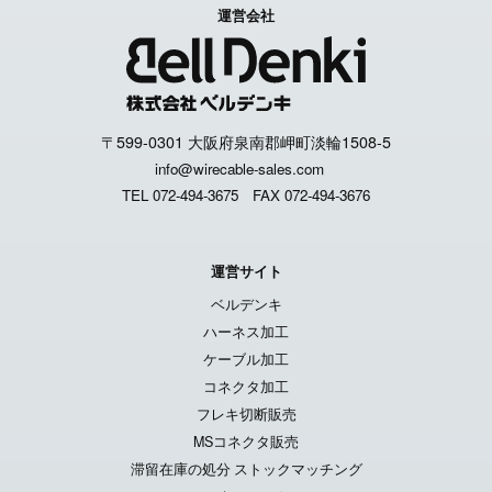
運営会社
〒599-0301 大阪府泉南郡岬町淡輪1508-5
info@wirecable-sales.com
TEL 072-494-3675
FAX 072-494-3676
運営サイト
ベルデンキ
ハーネス加工
ケーブル加工
コネクタ加工
フレキ切断販売
MSコネクタ販売
滞留在庫の処分 ストックマッチング