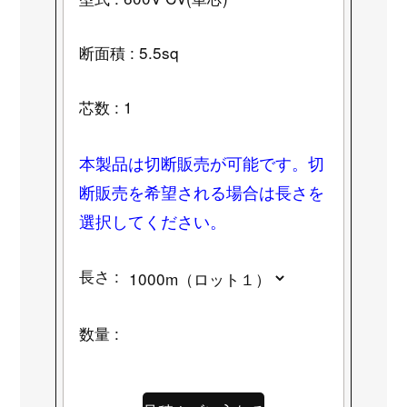
断面積 : 5.5sq
芯数 : 1
本製品は切断販売が可能です。切
断販売を希望される場合は長さを
選択してください。
長さ :
数量 :