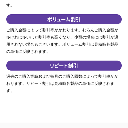
す。
ボリューム割引
ご購入金額によって割引率がかわります。むろんご購入金額が
多ければ多いほど割引率も高くなり、少額の場合には割引が適
用されない場合もございます。ボリューム割引は見積時各製品
の単価に反映されます。
リピート割引
過去のご購入実績および毎月のご購入回数によって割引率がか
わります。リピート割引は見積時各製品の単価に反映されま
す。