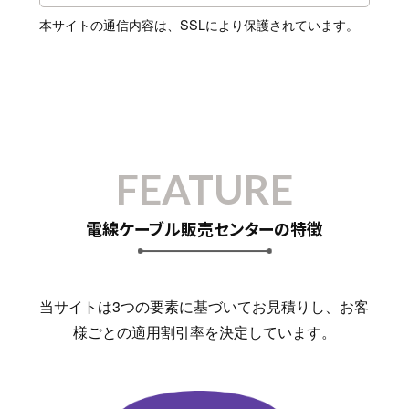
本サイトの通信内容は、SSLにより保護されています。
FEATURE
電線ケーブル販売センターの特徴
当サイトは3つの要素に基づいてお見積りし、お客
様ごとの適用割引率を決定しています。