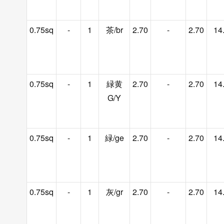
0.75sq
-
1
茶/br
2.70
-
2.70
14
0.75sq
-
1
緑黄
2.70
-
2.70
14
G/Y
0.75sq
-
1
緑/ge
2.70
-
2.70
14
0.75sq
-
1
灰/gr
2.70
-
2.70
14