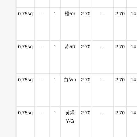
0.75sq
-
1
橙/or
2.70
-
2.70
14
0.75sq
-
1
赤/rd
2.70
-
2.70
14
0.75sq
-
1
白/wh
2.70
-
2.70
14
0.75sq
-
1
黄緑
2.70
-
2.70
14
Y/G