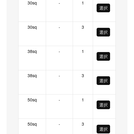
30sq
-
1
選択
30sq
-
3
選択
38sq
-
1
選択
38sq
-
3
選択
50sq
-
1
選択
50sq
-
3
選択