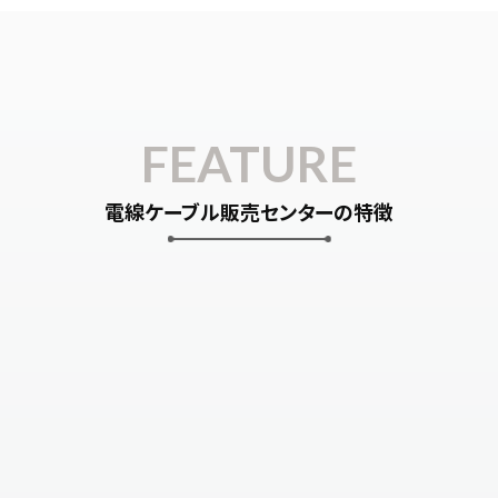
FEATURE
電線ケーブル販売センターの特徴