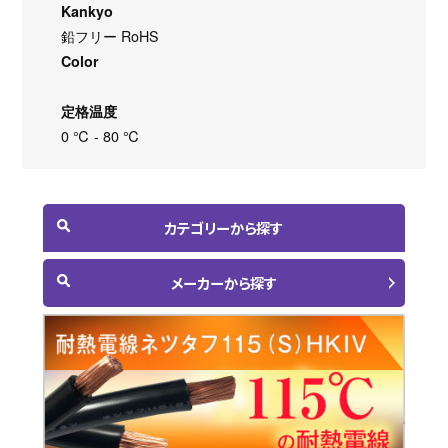
Kankyo
鉛フリー RoHS
Color
定格温度
0 ℃ - 80 ℃
カテゴリーから探す
メーカーから探す