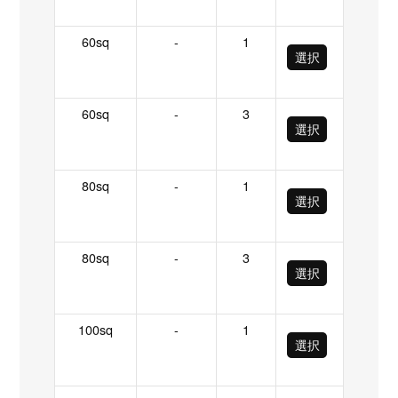
60sq
-
1
選択
60sq
-
3
選択
80sq
-
1
選択
80sq
-
3
選択
100sq
-
1
選択