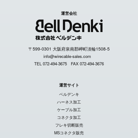
運営会社
〒599-0301 大阪府泉南郡岬町淡輪1508-5
info@wirecable-sales.com
TEL 072-494-3675
FAX 072-494-3676
運営サイト
ベルデンキ
ハーネス加工
ケーブル加工
コネクタ加工
フレキ切断販売
MSコネクタ販売