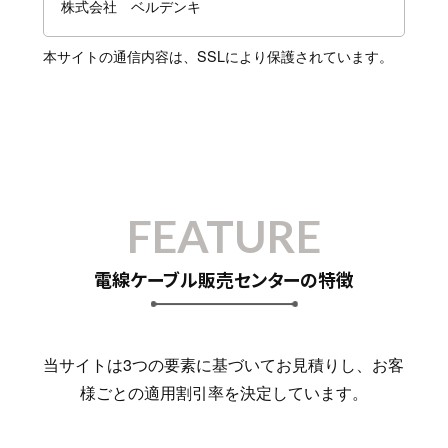
株式会社 ベルデンキ
本サイトの通信内容は、SSLにより保護されています。
FEATURE
電線ケーブル販売センターの特徴
当サイトは3つの要素に基づいてお見積りし、お客
様ごとの適用割引率を決定しています。