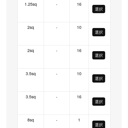
1.25sq
-
16
選択
2sq
-
10
選択
2sq
-
16
選択
3.5sq
-
10
選択
3.5sq
-
16
選択
8sq
-
1
選択