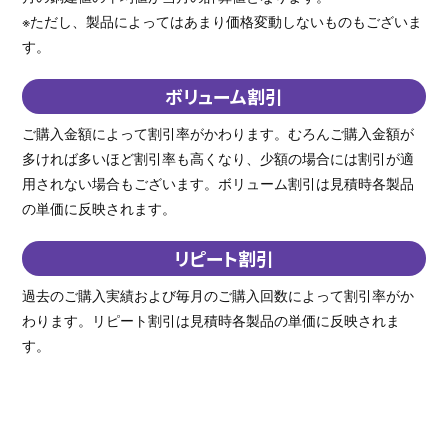
※ただし、製品によってはあまり価格変動しないものもございま
す。
ボリューム割引
ご購入金額によって割引率がかわります。むろんご購入金額が
多ければ多いほど割引率も高くなり、少額の場合には割引が適
用されない場合もございます。ボリューム割引は見積時各製品
の単価に反映されます。
リピート割引
過去のご購入実績および毎月のご購入回数によって割引率がか
わります。リピート割引は見積時各製品の単価に反映されま
す。