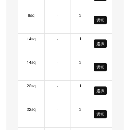
8sq
-
3
選択
14sq
-
1
選択
14sq
-
3
選択
22sq
-
1
選択
22sq
-
3
選択