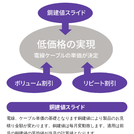
銅建値スライド
電線、ケーブル単価の基礎となります銅建値により製品のお見
積り金額が変わります。銅建値は毎月変動致します。適用は前
月の銅建値の平均値が当月の計算値となります。