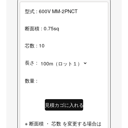
型式 : 600V MM-2PNCT
断面積 : 0.75sq
芯数 : 10
長さ :
数量 :
※ 断面積 ・ 芯数 を変更する場合は