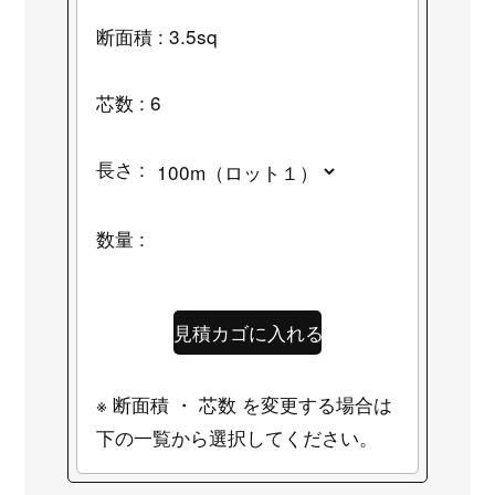
断面積 : 3.5sq
芯数 : 6
長さ :
数量 :
※ 断面積 ・ 芯数 を変更する場合は
下の一覧から選択してください。