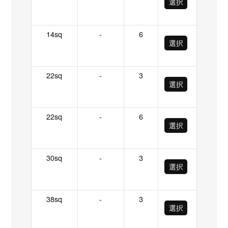
選択
14sq
-
6
選択
22sq
-
3
選択
22sq
-
6
選択
30sq
-
3
選択
38sq
-
3
選択