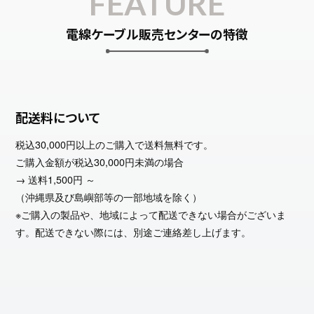
FEATURE
電線ケーブル販売センターの特徴
配送料について
税込30,000円以上のご購入で送料無料です。
ご購入金額が税込30,000円未満の場合
→ 送料1,500円 ～
（沖縄県及び島嶼部等の一部地域を除く）
※ご購入の製品や、地域によって配送できない場合がございま
す。配送できない際には、別途ご連絡差し上げます。