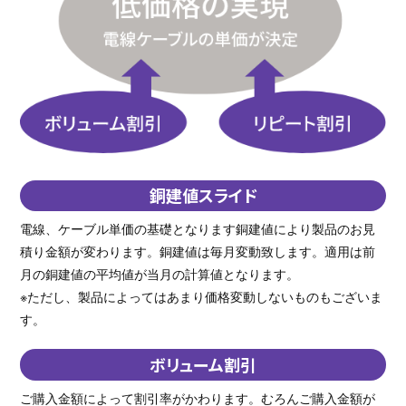
銅建値スライド
電線、ケーブル単価の基礎となります銅建値により製品のお見
積り金額が変わります。銅建値は毎月変動致します。適用は前
月の銅建値の平均値が当月の計算値となります。
※ただし、製品によってはあまり価格変動しないものもございま
す。
ボリューム割引
ご購入金額によって割引率がかわります。むろんご購入金額が