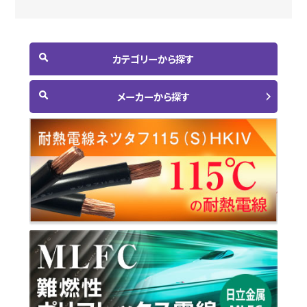
カテゴリーから探す
メーカーから探す