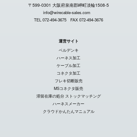
〒599-0301 大阪府泉南郡岬町淡輪1508-5
info@wirecable-sales.com
TEL 072-494-3675
FAX 072-494-3676
運営サイト
ベルデンキ
ハーネス加工
ケーブル加工
コネクタ加工
フレキ切断販売
MSコネクタ販売
滞留在庫の処分 ストックマッチング
ハーネスメーカー
クラウドかんたんマニュアル