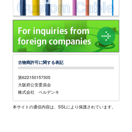
古物商許可に関する表記
第622150157305
大阪府公安委員会
株式会社 ベルデンキ
本サイトの通信内容は、SSLにより保護されています。