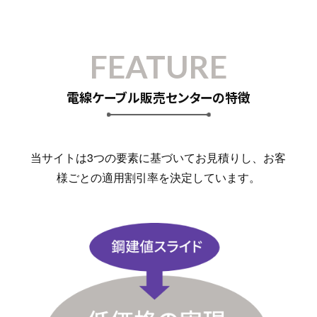
FEATURE
電線ケーブル販売センターの特徴
当サイトは3つの要素に基づいてお見積りし、お客
様ごとの適用割引率を決定しています。