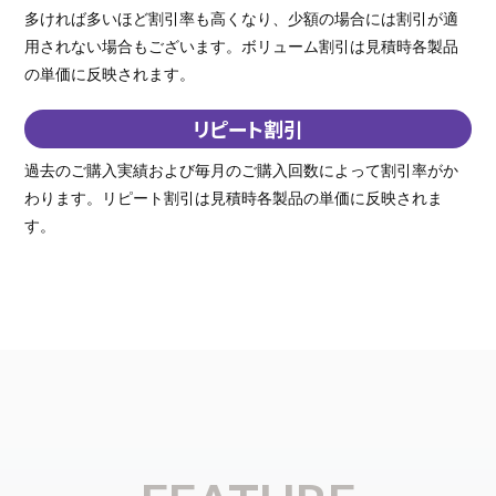
多ければ多いほど割引率も高くなり、少額の場合には割引が適
用されない場合もございます。ボリューム割引は見積時各製品
の単価に反映されます。
リピート割引
過去のご購入実績および毎月のご購入回数によって割引率がか
わります。リピート割引は見積時各製品の単価に反映されま
す。