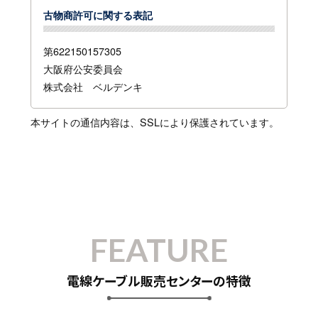
古物商許可に関する表記
第622150157305
大阪府公安委員会
株式会社 ベルデンキ
本サイトの通信内容は、SSLにより保護されています。
FEATURE
電線ケーブル販売センターの特徴