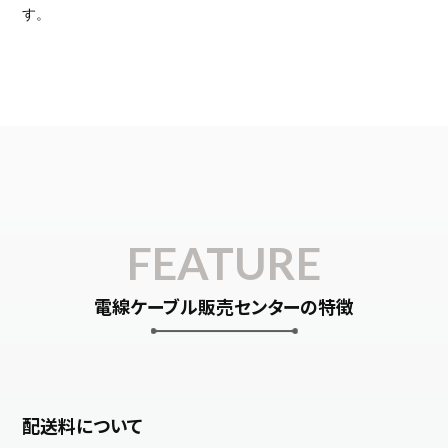
す。
FEATURE
電線ケーブル販売センターの特徴
配送料について