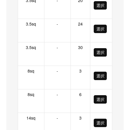
3.5sq
-
20
選択
3.5sq
-
24
選択
3.5sq
-
30
選択
8sq
-
3
選択
8sq
-
6
選択
14sq
-
3
選択