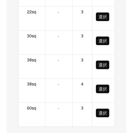
22sq
-
3
選択
30sq
-
3
選択
38sq
-
3
選択
38sq
-
4
選択
60sq
-
3
選択