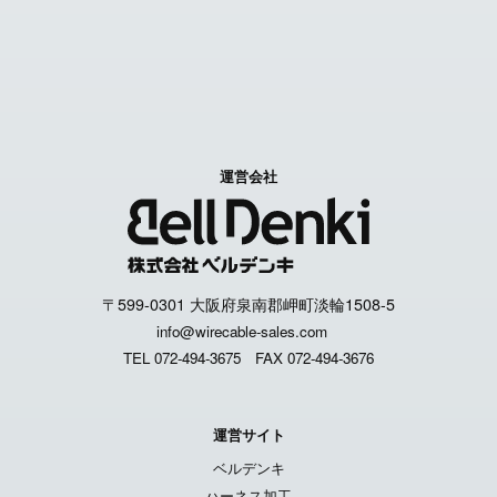
個人情報取扱いについて
運営会社
〒599-0301 大阪府泉南郡岬町淡輪1508-5
info@wirecable-sales.com
TEL 072-494-3675
FAX 072-494-3676
運営サイト
ベルデンキ
ハーネス加工