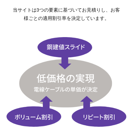
当サイトは3つの要素に基づいてお見積りし、お客
様ごとの適用割引率を決定しています。