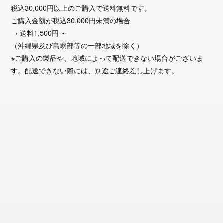
税込30,000円以上のご購入で送料無料です。
ご購入金額が税込30,000円未満の場合
→ 送料1,500円 ～
（沖縄県及び島嶼部等の一部地域を除く）
※ご購入の製品や、地域によって配送できない場合がございま
す。配送できない際には、別途ご連絡差し上げます。