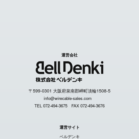
特定商取引に関する表記
個人情報取扱いについて
運営会社
〒599-0301 大阪府泉南郡岬町淡輪1508-5
info@wirecable-sales.com
TEL 072-494-3675
FAX 072-494-3676
運営サイト
ベルデンキ