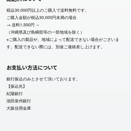
税込30,000円以上のご購入で送料無料です。
ご購入金額が税込30,000円未満の場合
→ 送料1,500円 ～
（沖縄県及び島嶼部等の一部地域を除く）
※ご購入の製品や、地域によって配送できない場合がございま
す。配送できない際には、別途ご連絡差し上げます。
お支払い方法について
銀行振込のみとさせて頂いております。
【振込先】
紀陽銀行
池田泉州銀行
大阪信用金庫