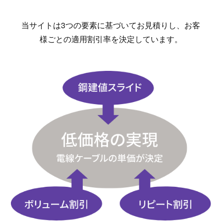
当サイトは3つの要素に基づいてお見積りし、お客
様ごとの適用割引率を決定しています。