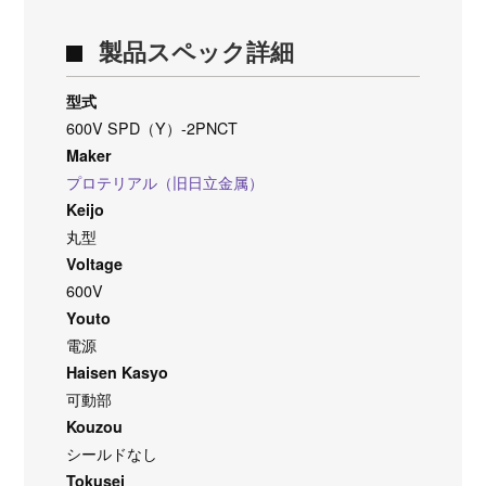
製品スペック詳細
型式
600V SPD（Y）-2PNCT
Maker
プロテリアル（旧日立金属）
Keijo
丸型
Voltage
600V
Youto
電源
Haisen Kasyo
可動部
Kouzou
シールドなし
Tokusei