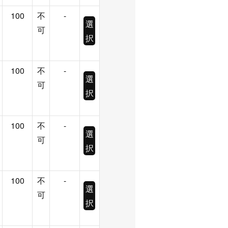
100
不
-
選
可
択
100
不
-
選
可
択
100
不
-
選
可
択
100
不
-
選
可
択