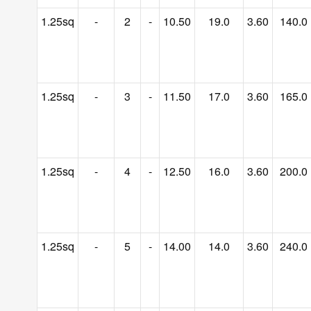
1.25sq
-
2
-
10.50
19.0
3.60
140.0
1.25sq
-
3
-
11.50
17.0
3.60
165.0
1.25sq
-
4
-
12.50
16.0
3.60
200.0
1.25sq
-
5
-
14.00
14.0
3.60
240.0