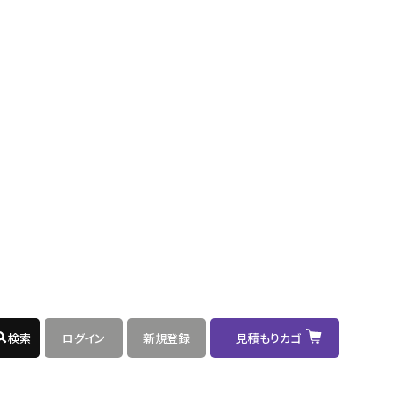
100
不
-
選
可
択
100
不
-
選
可
択
100
不
-
選
可
択
100
不
-
選
可
択