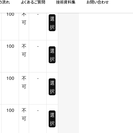
100
不
-
選
可
択
100
不
-
選
可
択
100
不
-
選
可
択
100
不
-
選
可
択