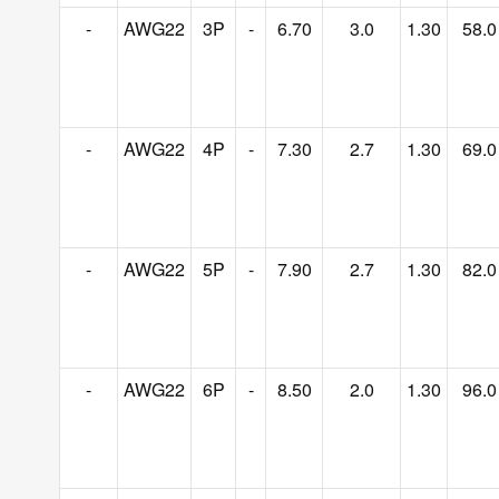
-
AWG22
3P
-
6.70
3.0
1.30
58.0
-
AWG22
4P
-
7.30
2.7
1.30
69.0
-
AWG22
5P
-
7.90
2.7
1.30
82.0
-
AWG22
6P
-
8.50
2.0
1.30
96.0