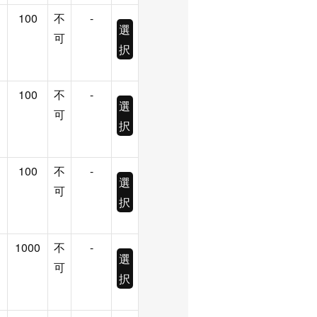
100
不
-
選
可
択
100
不
-
選
可
択
100
不
-
選
可
択
1000
不
-
選
可
択