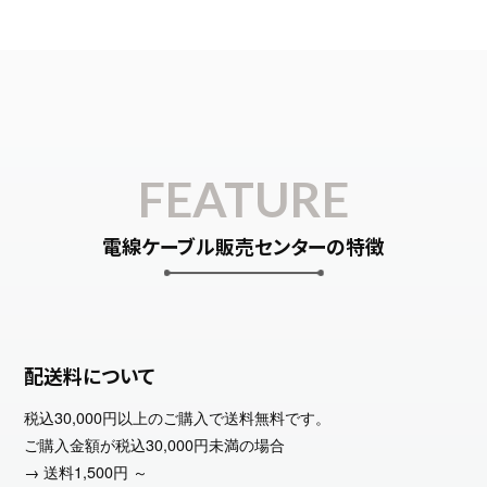
FEATURE
電線ケーブル販売センターの特徴
配送料について
税込30,000円以上のご購入で送料無料です。
ご購入金額が税込30,000円未満の場合
→ 送料1,500円 ～