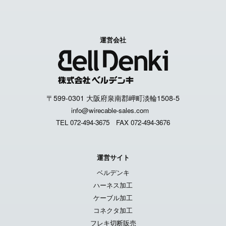
運営会社
〒599-0301 大阪府泉南郡岬町淡輪1508-5
info@wirecable-sales.com
TEL 072-494-3675
FAX 072-494-3676
運営サイト
ベルデンキ
ハーネス加工
ケーブル加工
コネクタ加工
フレキ切断販売