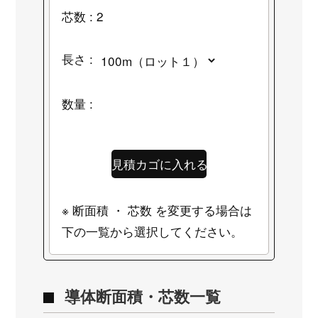
芯数 : 2
長さ :
数量 :
※ 断面積 ・ 芯数 を変更する場合は
下の一覧から選択してください。
導体断面積・芯数一覧