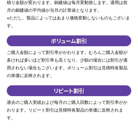
積り金額が変わります。銅建値は毎月変動致します。適用は前
月の銅建値の平均値が当月の計算値となります。
※ただし、製品によってはあまり価格変動しないものもございま
す。
ボリューム割引
ご購入金額によって割引率がかわります。むろんご購入金額が
多ければ多いほど割引率も高くなり、少額の場合には割引が適
用されない場合もございます。ボリューム割引は見積時各製品
の単価に反映されます。
リピート割引
過去のご購入実績および毎月のご購入回数によって割引率がか
わります。リピート割引は見積時各製品の単価に反映されま
す。