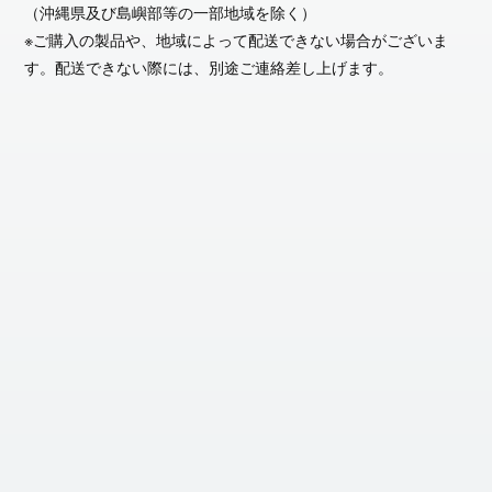
（沖縄県及び島嶼部等の一部地域を除く）
※ご購入の製品や、地域によって配送できない場合がございま
す。配送できない際には、別途ご連絡差し上げます。