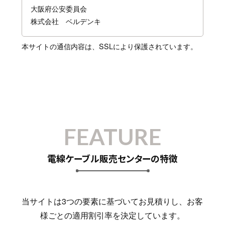
大阪府公安委員会
株式会社 ベルデンキ
本サイトの通信内容は、SSLにより保護されています。
FEATURE
電線ケーブル販売センターの特徴
当サイトは3つの要素に基づいてお見積りし、お客
様ごとの適用割引率を決定しています。