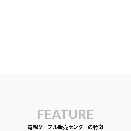
FEATURE
電線ケーブル販売センターの特徴