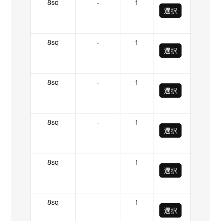
8sq
-
1
選択
8sq
-
1
選択
8sq
-
1
選択
8sq
-
1
選択
8sq
-
1
選択
8sq
-
1
選択