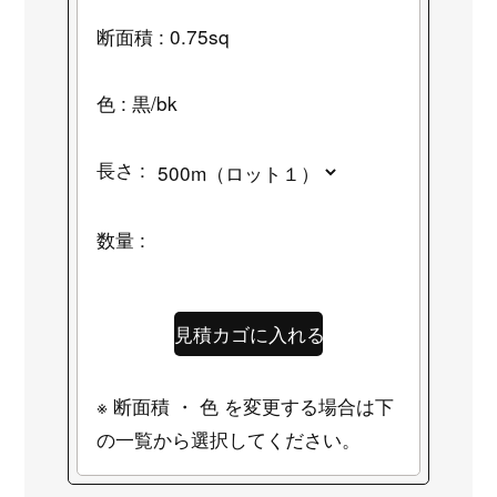
断面積 : 0.75sq
色 : 黒/bk
長さ :
数量 :
※ 断面積 ・ 色 を変更する場合は下
の一覧から選択してください。