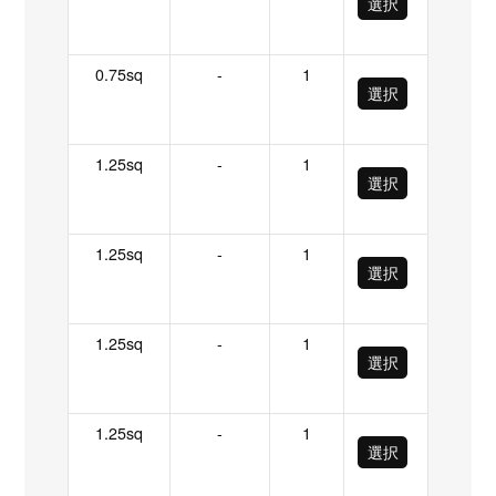
選択
0.75sq
-
1
選択
1.25sq
-
1
選択
1.25sq
-
1
選択
1.25sq
-
1
選択
1.25sq
-
1
選択