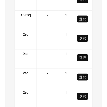
1.25sq
-
1
選択
2sq
-
1
選択
2sq
-
1
選択
2sq
-
1
選択
2sq
-
1
選択