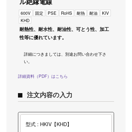
ル絶縁電線
600V
固定
PSE
RoHS
耐熱
耐油
KIV
KHD
耐熱性、耐水性、耐油性、可とう性、加工
性等に優れています。
詳細につきましては、別途お問い合わせ下さ
い。
詳細資料（PDF）はこちら
注文内容の入力
型式 : HKIV【KHD】