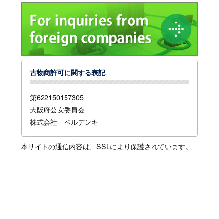
古物商許可に関する表記
第622150157305
大阪府公安委員会
株式会社 ベルデンキ
本サイトの通信内容は、SSLにより保護されています。