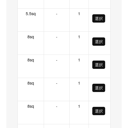
5.5sq
-
1
選択
8sq
-
1
選択
8sq
-
1
選択
8sq
-
1
選択
8sq
-
1
選択