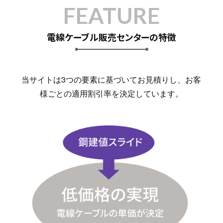
FEATURE
電線ケーブル販売センターの特徴
当サイトは3つの要素に基づいてお見積りし、お客
様ごとの適用割引率を決定しています。