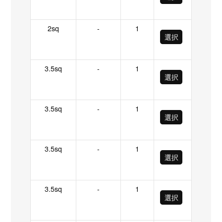
2sq
-
1
選択
3.5sq
-
1
選択
3.5sq
-
1
選択
3.5sq
-
1
選択
3.5sq
-
1
選択