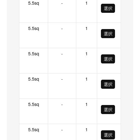
5.5sq
-
1
選択
5.5sq
-
1
選択
5.5sq
-
1
選択
5.5sq
-
1
選択
5.5sq
-
1
選択
5.5sq
-
1
選択