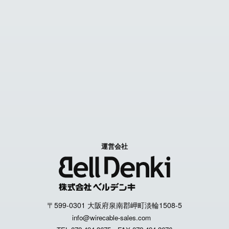
FAX見積り依頼
お問い合わせ
Contact us
特定商取引に関する表記
個人情報取扱いについて
運営会社
〒599-0301 大阪府泉南郡岬町淡輪1508-5
info@wirecable-sales.com