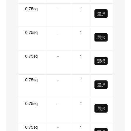
0.75sq
-
1
選択
0.75sq
-
1
選択
0.75sq
-
1
選択
0.75sq
-
1
選択
0.75sq
-
1
選択
0.75sq
-
1