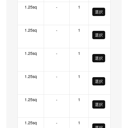
1.25sq
-
1
選択
1.25sq
-
1
選択
1.25sq
-
1
選択
1.25sq
-
1
選択
1.25sq
-
1
選択
1.25sq
-
1
選択