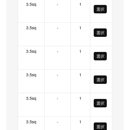
3.5sq
-
1
選択
3.5sq
-
1
選択
3.5sq
-
1
選択
3.5sq
-
1
選択
3.5sq
-
1
選択
3.5sq
-
1
選択