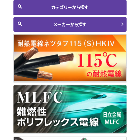
カテゴリーから探す
メーカーから探す