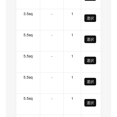
3.5sq
-
1
選択
5.5sq
-
1
選択
5.5sq
-
1
選択
5.5sq
-
1
選択
5.5sq
-
1
選択