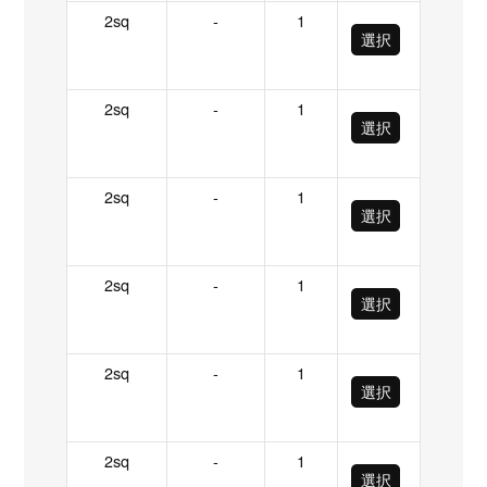
2sq
-
1
選択
2sq
-
1
選択
2sq
-
1
選択
2sq
-
1
選択
2sq
-
1
選択
2sq
-
1
選択