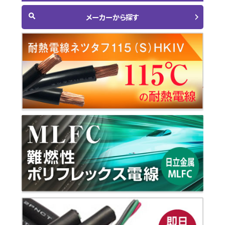
メーカーから探す