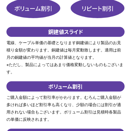
銅建値スライド
電線、ケーブル単価の基礎となります銅建値により製品のお見
積り金額が変わります。銅建値は毎月変動致します。適用は前
月の銅建値の平均値が当月の計算値となります。
※ただし、製品によってはあまり価格変動しないものもございま
す。
ボリューム割引
ご購入金額によって割引率がかわります。むろんご購入金額が
多ければ多いほど割引率も高くなり、少額の場合には割引が適
用されない場合もございます。ボリューム割引は見積時各製品
の単価に反映されます。