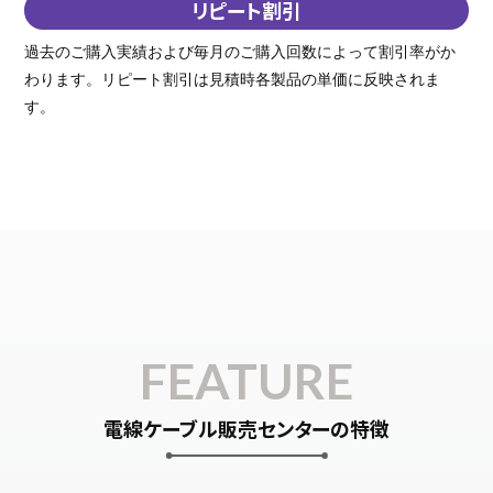
リピート割引
過去のご購入実績および毎月のご購入回数によって割引率がか
わります。リピート割引は見積時各製品の単価に反映されま
す。
FEATURE
電線ケーブル販売センターの特徴