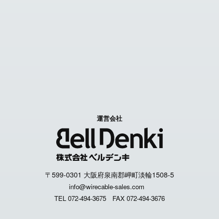
Contact us
特定商取引に関する表記
個人情報取扱いについて
運営会社
〒599-0301 大阪府泉南郡岬町淡輪1508-5
info@wirecable-sales.com
TEL 072-494-3675
FAX 072-494-3676