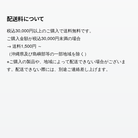
配送料について
税込30,000円以上のご購入で送料無料です。
ご購入金額が税込30,000円未満の場合
→ 送料1,500円 ～
（沖縄県及び島嶼部等の一部地域を除く）
※ご購入の製品や、地域によって配送できない場合がございま
す。配送できない際には、別途ご連絡差し上げます。