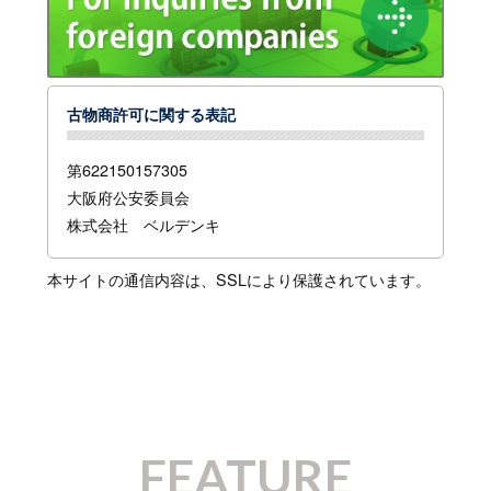
古物商許可に関する表記
第622150157305
大阪府公安委員会
株式会社 ベルデンキ
本サイトの通信内容は、SSLにより保護されています。
FEATURE