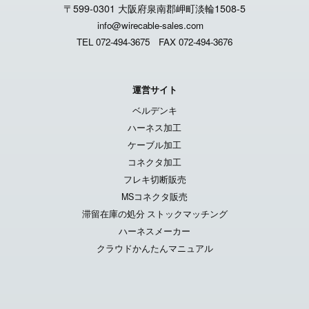
〒599-0301 大阪府泉南郡岬町淡輪1508-5
info@wirecable-sales.com
TEL 072-494-3675
FAX 072-494-3676
運営サイト
ベルデンキ
ハーネス加工
ケーブル加工
コネクタ加工
フレキ切断販売
MSコネクタ販売
滞留在庫の処分 ストックマッチング
ハーネスメーカー
クラウドかんたんマニュアル