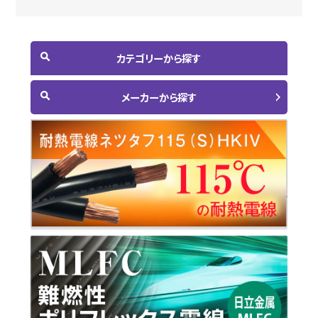
カテゴリーから探す
メーカーから探す