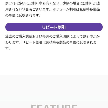
多ければ多いほど割引率も高くなり、少額の場合には割引が適
用されない場合もございます。ボリューム割引は見積時各製品
の単価に反映されます。
リピート割引
過去のご購入実績および毎月のご購入回数によって割引率がか
わります。リピート割引は見積時各製品の単価に反映されま
す。