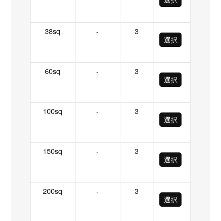
38sq
-
3
選択
60sq
-
3
選択
100sq
-
3
選択
150sq
-
3
選択
200sq
-
3
選択