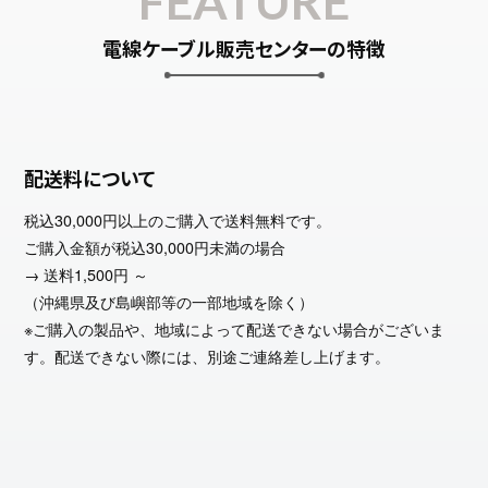
FEATURE
電線ケーブル販売センターの特徴
配送料について
税込30,000円以上のご購入で送料無料です。
ご購入金額が税込30,000円未満の場合
→ 送料1,500円 ～
（沖縄県及び島嶼部等の一部地域を除く）
※ご購入の製品や、地域によって配送できない場合がございま
す。配送できない際には、別途ご連絡差し上げます。