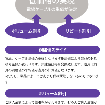
銅建値スライド
電線、ケーブル単価の基礎となります銅建値により製品のお見
積り金額が変わります。銅建値は毎月変動致します。適用は前
月の銅建値の平均値が当月の計算値となります。
※ただし、製品によってはあまり価格変動しないものもございま
す。
ボリューム割引
ご購入金額によって割引率がかわります。むろんご購入金額が