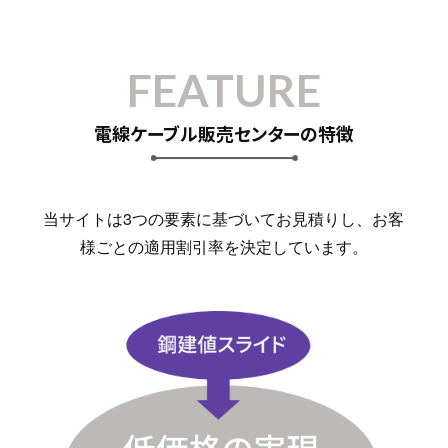
FEATURE
電線ケーブル販売センターの特徴
当サイトは3つの要素に基づいてお見積りし、お客
様ごとの適用割引率を決定しています。