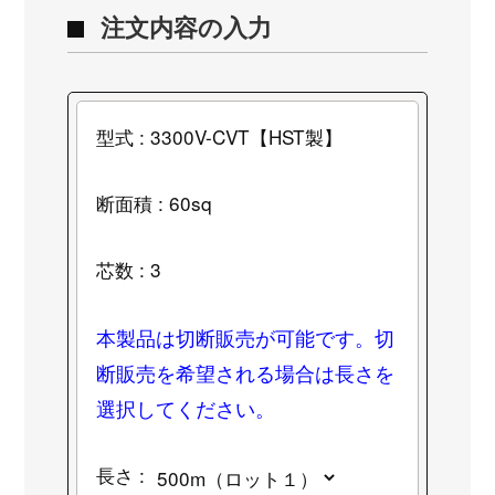
注文内容の入力
型式 : 3300V-CVT【HST製】
断面積 : 60sq
芯数 : 3
本製品は切断販売が可能です。切
断販売を希望される場合は長さを
選択してください。
長さ :