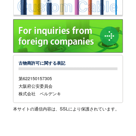
古物商許可に関する表記
第622150157305
大阪府公安委員会
株式会社 ベルデンキ
本サイトの通信内容は、SSLにより保護されています。