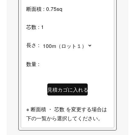
断面積 : 0.75sq
芯数 : 1
長さ :
数量 :
※ 断面積 ・ 芯数 を変更する場合は
下の一覧から選択してください。