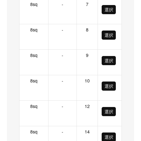
8sq
-
7
選択
8sq
-
8
選択
8sq
-
9
選択
8sq
-
10
選択
8sq
-
12
選択
8sq
-
14
選択