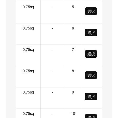
0.75sq
-
5
選択
0.75sq
-
6
選択
0.75sq
-
7
選択
0.75sq
-
8
選択
0.75sq
-
9
選択
0.75sq
-
10
選択