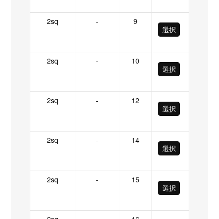
2sq
-
9
選択
2sq
-
10
選択
2sq
-
12
選択
2sq
-
14
選択
2sq
-
15
選択
2sq
-
16