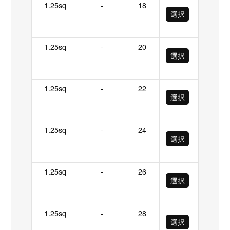
1.25sq
-
18
選択
1.25sq
-
20
選択
1.25sq
-
22
選択
1.25sq
-
24
選択
1.25sq
-
26
選択
1.25sq
-
28
選択