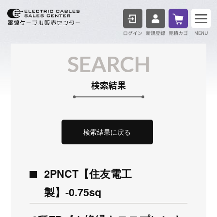
ログイン
見積も
SEARCH
検索結果
検索結果に戻る
2PNCT【住友電工
製】-0.75sq