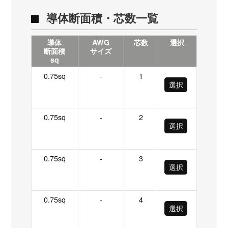
導体断面積・芯数一覧
導体
AWG
芯数
選択
断面積
サイズ
sq
0.75sq
-
1
選択
0.75sq
-
2
選択
0.75sq
-
3
選択
0.75sq
-
4
選択