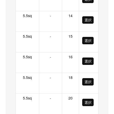
5.5sq
-
14
選択
5.5sq
-
15
選択
5.5sq
-
16
選択
5.5sq
-
18
選択
5.5sq
-
20
選択