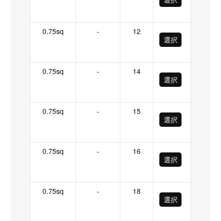
0.75sq
-
12
選択
0.75sq
-
14
選択
0.75sq
-
15
選択
0.75sq
-
16
選択
0.75sq
-
18
選択