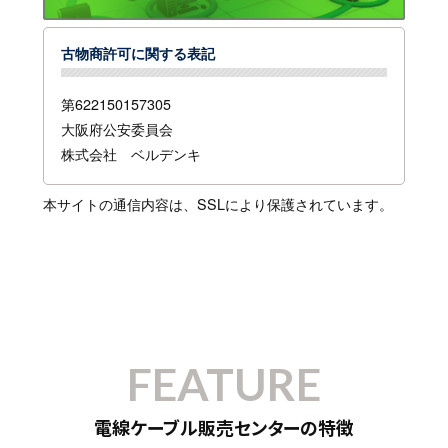
古物商許可に関する表記
第622150157305
大阪府公安委員会
株式会社 ベルデンキ
本サイトの通信内容は、SSLにより保護されています。
FEATURE
電線ケーブル販売センターの特徴