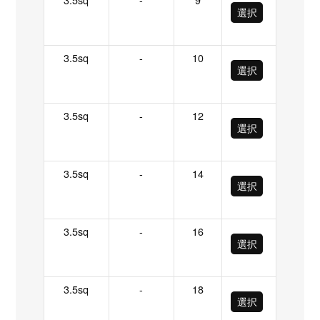
選択
3.5sq
-
10
選択
3.5sq
-
12
選択
3.5sq
-
14
選択
3.5sq
-
16
選択
3.5sq
-
18
選択