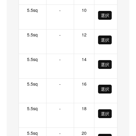
5.5sq
-
10
選択
5.5sq
-
12
選択
5.5sq
-
14
選択
5.5sq
-
16
選択
5.5sq
-
18
選択
5.5sq
-
20