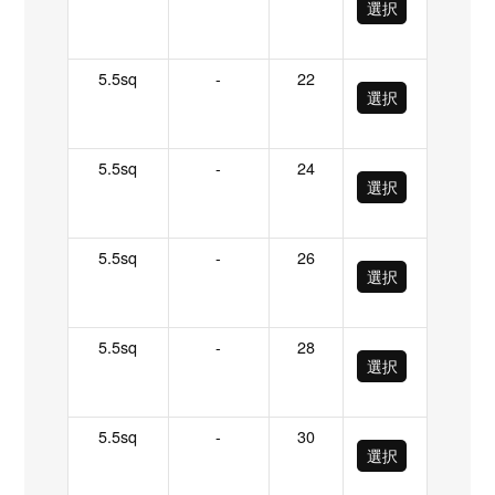
選択
5.5sq
-
22
選択
5.5sq
-
24
選択
5.5sq
-
26
選択
5.5sq
-
28
選択
5.5sq
-
30
選択