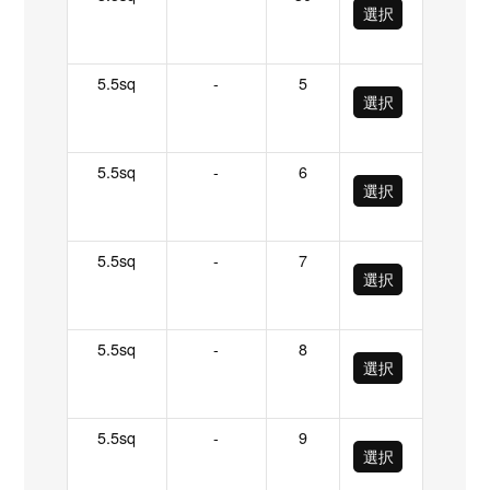
選択
5.5sq
-
5
選択
5.5sq
-
6
選択
5.5sq
-
7
選択
5.5sq
-
8
選択
5.5sq
-
9
選択