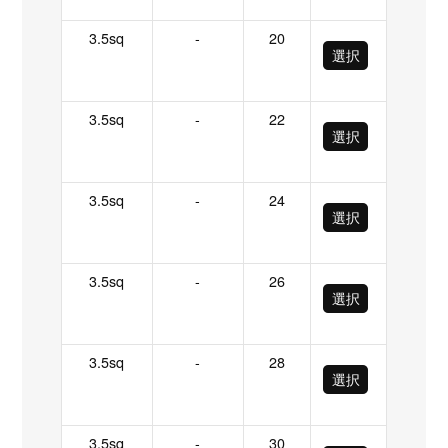
3.5sq
-
20
選択
3.5sq
-
22
選択
3.5sq
-
24
選択
3.5sq
-
26
選択
3.5sq
-
28
選択
3.5sq
-
30