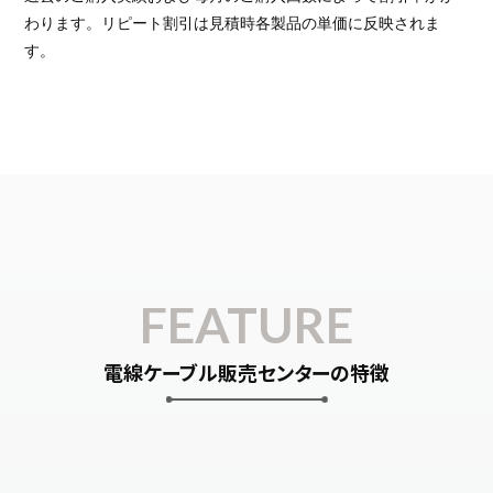
わります。リピート割引は見積時各製品の単価に反映されま
す。
FEATURE
電線ケーブル販売センターの特徴