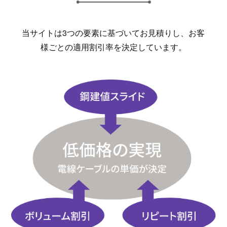
当サイトは3つの要素に基づいてお見積りし、お客
様ごとの適用割引率を決定しています。