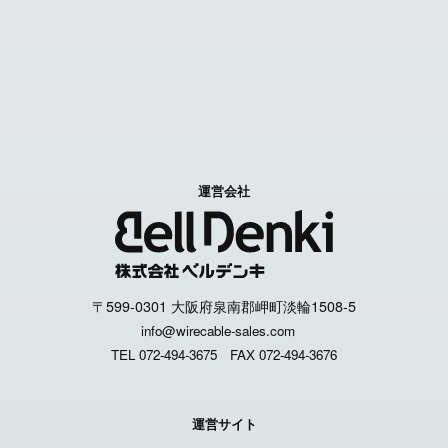
特定商取引に関する表記
個人情報取扱いについて
運営会社
〒599-0301 大阪府泉南郡岬町淡輪1508-5
info@wirecable-sales.com
TEL 072-494-3675
FAX 072-494-3676
運営サイト