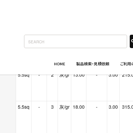
3.5sq
-
2
灰/gr
11.00
-
2.40
150.
3.5sq
-
3
灰/gr
15.00
-
2.40
215.
5.5sq
-
2
灰/gr
13.00
-
3.00
215.
5.5sq
-
3
灰/gr
18.00
-
3.00
315.