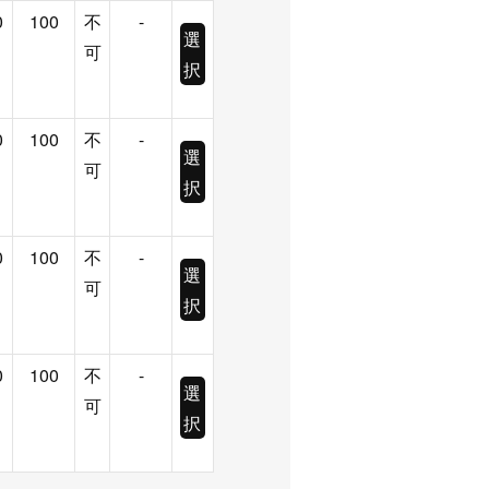
0
100
不
-
選
可
択
0
100
不
-
選
可
択
0
100
不
-
選
可
択
0
100
不
-
選
可
択