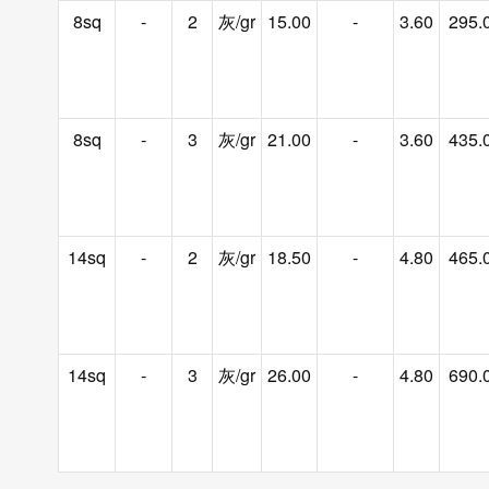
8sq
-
2
灰/gr
15.00
-
3.60
295.
8sq
-
3
灰/gr
21.00
-
3.60
435.
14sq
-
2
灰/gr
18.50
-
4.80
465.
14sq
-
3
灰/gr
26.00
-
4.80
690.