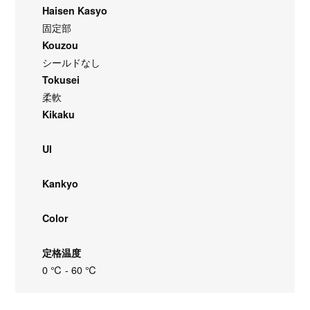
Haisen Kasyo
固定部
Kouzou
シールドなし
Tokusei
柔軟
Kikaku
Ul
Kankyo
Color
定格温度
0 ℃ - 60 ℃