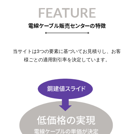
FEATURE
電線ケーブル販売センターの特徴
当サイトは3つの要素に基づいてお見積りし、お客
様ごとの適用割引率を決定しています。