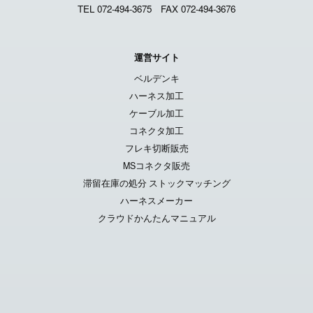
TEL 072-494-3675
FAX 072-494-3676
運営サイト
ベルデンキ
ハーネス加工
ケーブル加工
コネクタ加工
フレキ切断販売
MSコネクタ販売
滞留在庫の処分 ストックマッチング
ハーネスメーカー
クラウドかんたんマニュアル