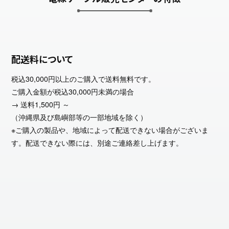
配送料について
税込30,000円以上のご購入で送料無料です。
ご購入金額が税込30,000円未満の場合
→ 送料1,500円 ～
（沖縄県及び島嶼部等の一部地域を除く）
※ご購入の製品や、地域によって配送できない場合がございま
す。配送できない際には、別途ご連絡差し上げます。