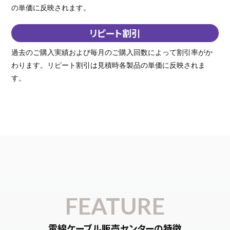
の単価に反映されます。
リピート割引
過去のご購入実績および毎月のご購入回数によって割引率がか
わります。リピート割引は見積時各製品の単価に反映されま
す。
FEATURE
電線ケーブル販売センターの特徴