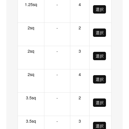
1.25sq
-
4
選択
2sq
-
2
選択
2sq
-
3
選択
2sq
-
4
選択
3.5sq
-
2
選択
3.5sq
-
3
選択