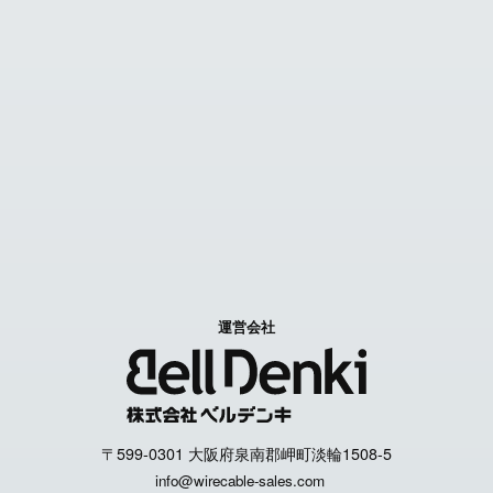
FAX見積り依頼
お問い合わせ
Contact us
特定商取引に関する表記
個人情報取扱いについて
運営会社
〒599-0301 大阪府泉南郡岬町淡輪1508-5
info@wirecable-sales.com