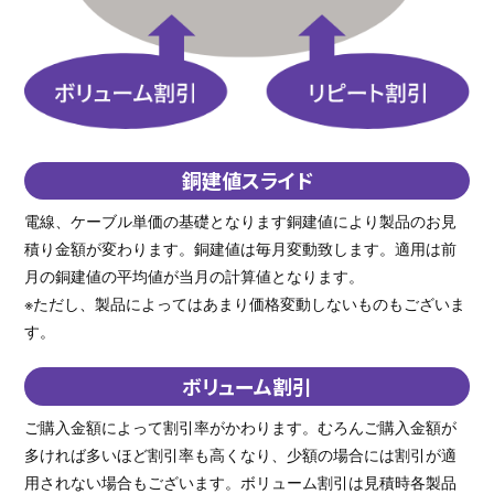
銅建値スライド
電線、ケーブル単価の基礎となります銅建値により製品のお見
積り金額が変わります。銅建値は毎月変動致します。適用は前
月の銅建値の平均値が当月の計算値となります。
※ただし、製品によってはあまり価格変動しないものもございま
す。
ボリューム割引
ご購入金額によって割引率がかわります。むろんご購入金額が
多ければ多いほど割引率も高くなり、少額の場合には割引が適
用されない場合もございます。ボリューム割引は見積時各製品