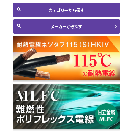
カテゴリーから探す
メーカーから探す