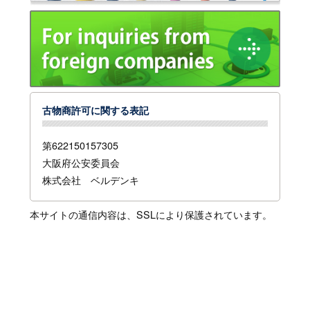
古物商許可に関する表記
第622150157305
大阪府公安委員会
株式会社 ベルデンキ
本サイトの通信内容は、SSLにより保護されています。