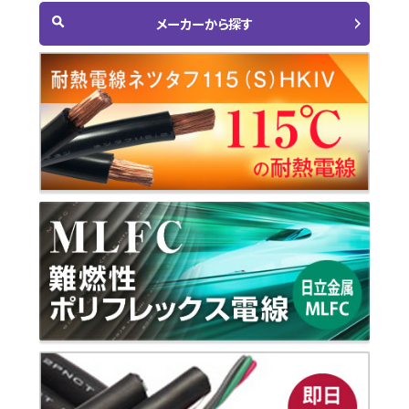
メーカーから探す