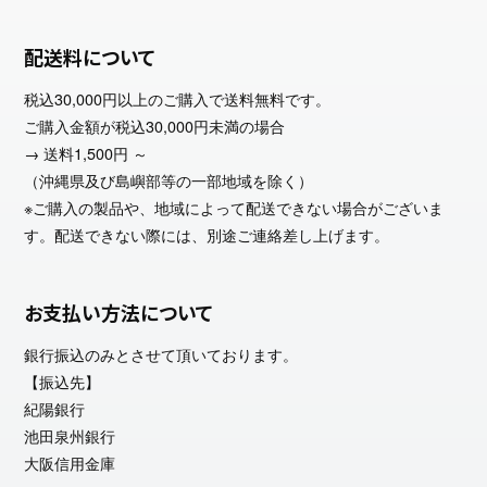
配送料について
税込30,000円以上のご購入で送料無料です。
ご購入金額が税込30,000円未満の場合
→ 送料1,500円 ～
（沖縄県及び島嶼部等の一部地域を除く）
※ご購入の製品や、地域によって配送できない場合がございま
す。配送できない際には、別途ご連絡差し上げます。
お支払い方法について
銀行振込のみとさせて頂いております。
【振込先】
紀陽銀行
池田泉州銀行
大阪信用金庫