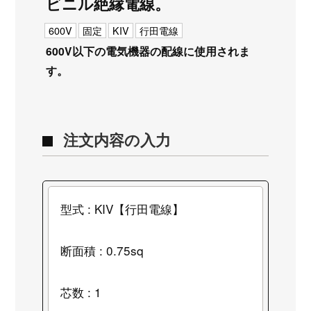
ビニル絶縁電線。
600V
固定
KIV
行田電線
600V以下の電気機器の配線に使用されま
す。
注文内容の入力
型式 : KIV【行田電線】
断面積 : 0.75sq
芯数 : 1