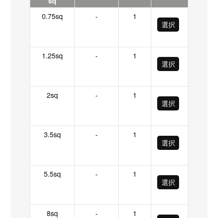
sq
0.75sq
-
1
選択
1.25sq
-
1
選択
2sq
-
1
選択
3.5sq
-
1
選択
5.5sq
-
1
選択
8sq
-
1