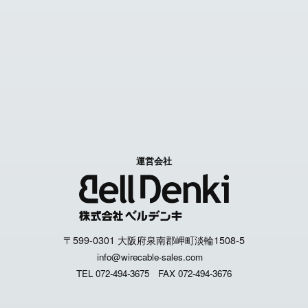
Contact us
特定商取引に関する表記
個人情報取扱いについて
運営会社
〒599-0301 大阪府泉南郡岬町淡輪1508-5
info@wirecable-sales.com
TEL 072-494-3675
FAX 072-494-3676