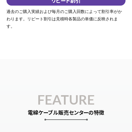
リピート割引
過去のご購入実績および毎月のご購入回数によって割引率がか
わります。リピート割引は見積時各製品の単価に反映されま
す。
FEATURE
電線ケーブル販売センターの特徴