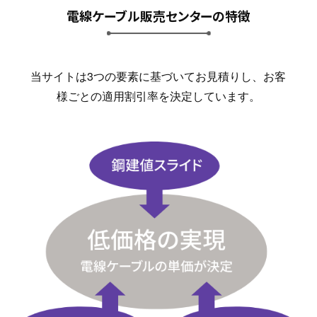
電線ケーブル販売センターの特徴
当サイトは3つの要素に基づいてお見積りし、お客
様ごとの適用割引率を決定しています。