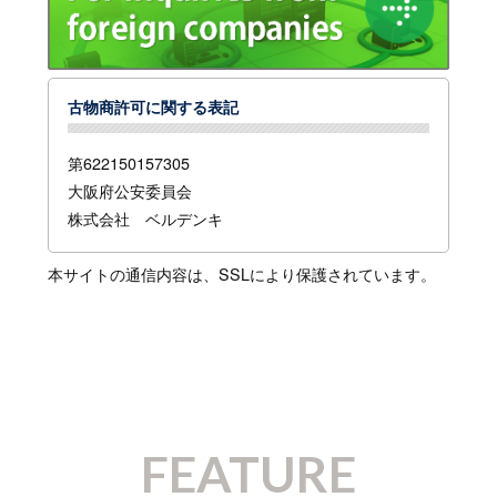
古物商許可に関する表記
第622150157305
大阪府公安委員会
株式会社 ベルデンキ
本サイトの通信内容は、SSLにより保護されています。
FEATURE