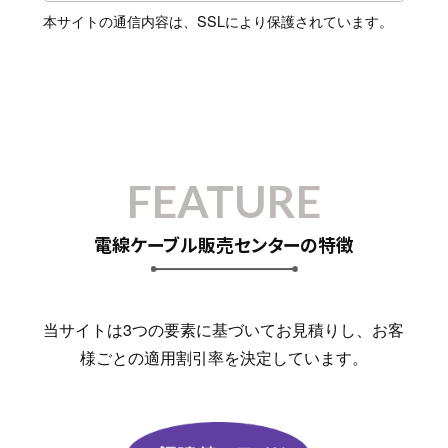
本サイトの通信内容は、SSLにより保護されています。
FEATURE
電線ケーブル販売センターの特徴
当サイトは3つの要素に基づいてお見積りし、お客
様ごとの適用割引率を決定しています。