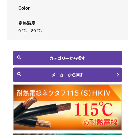
Color
定格温度
0 ℃ - 80 ℃
カテゴリーから探す
メーカーから探す