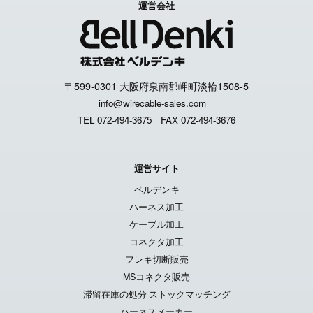
運営会社
〒599-0301 大阪府泉南郡岬町淡輪1508-5
info@wirecable-sales.com
TEL 072-494-3675
FAX 072-494-3676
運営サイト
ベルデンキ
ハーネス加工
ケーブル加工
コネクタ加工
フレキ切断販売
MSコネクタ販売
滞留在庫の処分 ストックマッチング
ハーネスメーカー