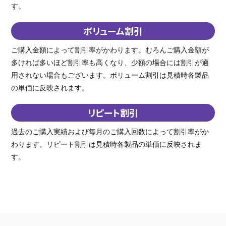
す。
ボリューム割引
ご購入金額によって割引率がかわります。むろんご購入金額が
多ければ多いほど割引率も高くなり、少額の場合には割引が適
用されない場合もございます。ボリューム割引は見積時各製品
の単価に反映されます。
リピート割引
過去のご購入実績および毎月のご購入回数によって割引率がか
わります。リピート割引は見積時各製品の単価に反映されま
す。