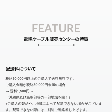
FEATURE
電線ケーブル販売センターの特徴
配送料について
税込30,000円以上のご購入で送料無料です。
ご購入金額が税込30,000円未満の場合
→ 送料1,500円 ～
（沖縄県及び島嶼部等の一部地域を除く）
※ご購入の製品や、地域によって配送できない場合がございま
す。配送できない際には、別途ご連絡差し上げます。