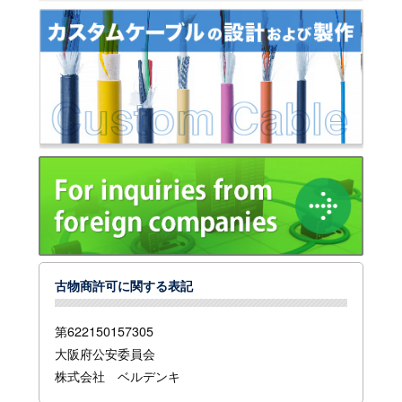
古物商許可に関する表記
第622150157305
大阪府公安委員会
株式会社 ベルデンキ