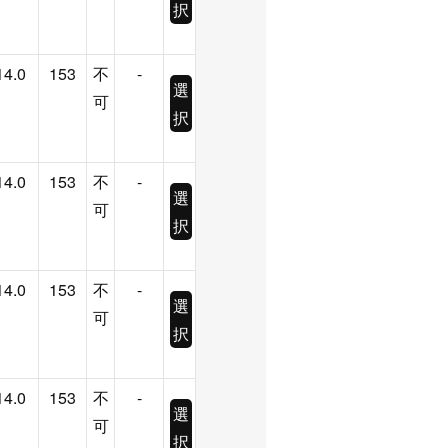
択
14.0
153
不
-
選
可
択
14.0
153
不
-
選
可
択
14.0
153
不
-
選
可
択
14.0
153
不
-
選
可
択