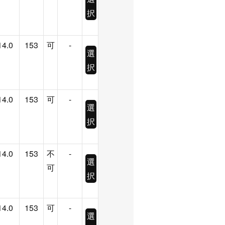
択
14.0
153
可
-
選
択
14.0
153
可
-
選
択
14.0
153
不
-
選
可
択
14.0
153
可
-
選