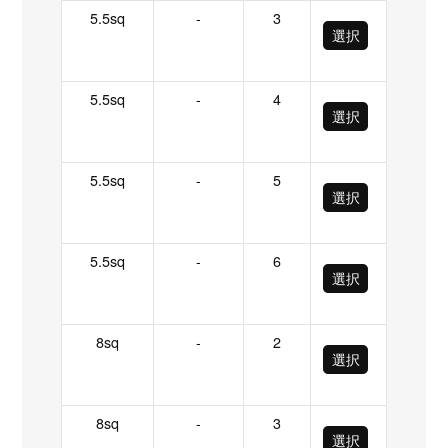
5.5sq
-
3
選択
5.5sq
-
4
選択
5.5sq
-
5
選択
5.5sq
-
6
選択
8sq
-
2
選択
8sq
-
3
選択