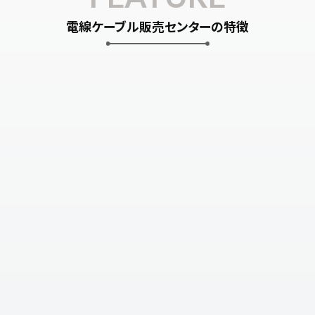
電線ケーブル販売センターの特徴