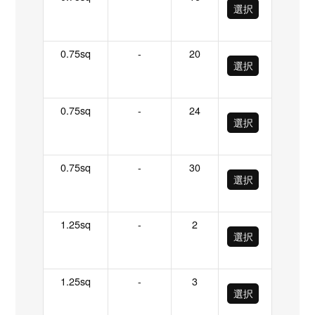
選択
0.75sq
-
20
選択
0.75sq
-
24
選択
0.75sq
-
30
選択
1.25sq
-
2
選択
1.25sq
-
3
選択