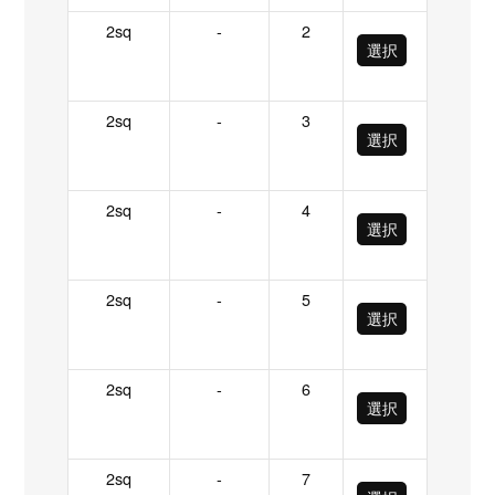
2sq
-
2
選択
2sq
-
3
選択
2sq
-
4
選択
2sq
-
5
選択
2sq
-
6
選択
2sq
-
7