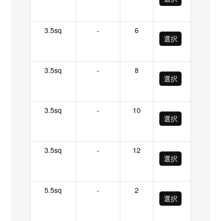
3.5sq
-
6
選択
3.5sq
-
8
選択
3.5sq
-
10
選択
3.5sq
-
12
選択
5.5sq
-
2
選択