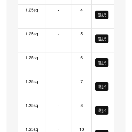
1.25sq
-
4
選択
1.25sq
-
5
選択
1.25sq
-
6
選択
1.25sq
-
7
選択
1.25sq
-
8
選択
1.25sq
-
10