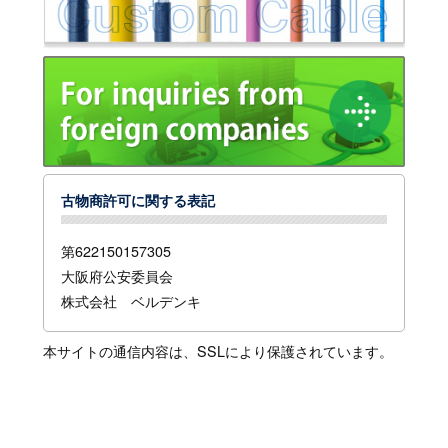
古物商許可に関する表記
第622150157305
大阪府公安委員会
株式会社 ベルデンキ
本サイトの通信内容は、SSLにより保護されています。