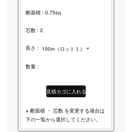
断面積 : 0.75sq
芯数 : 2
長さ :
数量 :
※ 断面積 ・ 芯数 を変更する場合は
下の一覧から選択してください。