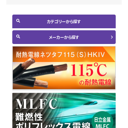
カテゴリーから探す
メーカーから探す