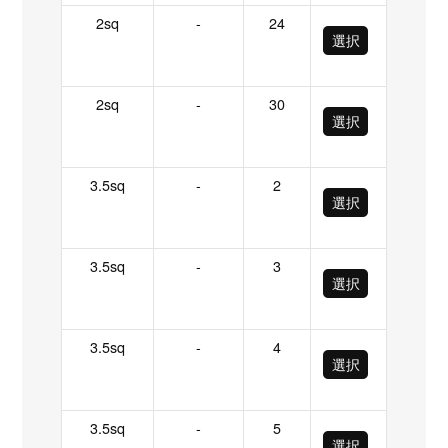
2sq
-
24
選択
2sq
-
30
選択
3.5sq
-
2
選択
3.5sq
-
3
選択
3.5sq
-
4
選択
3.5sq
-
5
選択