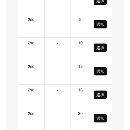
選択
2sq
-
8
選択
2sq
-
10
選択
2sq
-
12
選択
2sq
-
16
選択
2sq
-
20
選択