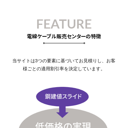
FEATURE
電線ケーブル販売センターの特徴
当サイトは3つの要素に基づいてお見積りし、お客
様ごとの適用割引率を決定しています。