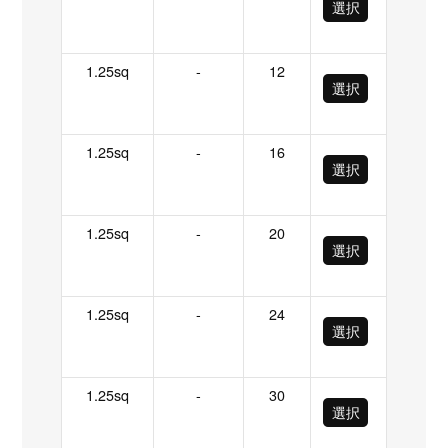
選択
1.25sq
-
12
選択
1.25sq
-
16
選択
1.25sq
-
20
選択
1.25sq
-
24
選択
1.25sq
-
30
選択