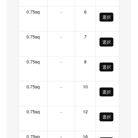
0.75sq
-
6
選択
0.75sq
-
7
選択
0.75sq
-
8
選択
0.75sq
-
10
選択
0.75sq
-
12
選択
0.75sq
-
16