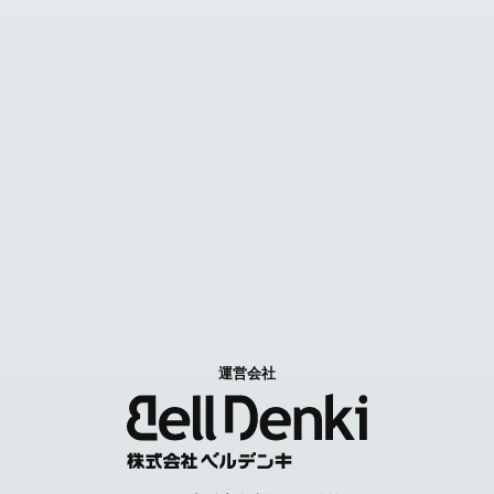
見積カゴ
FAX見積り依頼
お問い合わせ
Contact us
特定商取引に関する表記
個人情報取扱いについて
運営会社