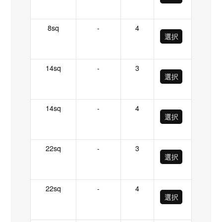
8sq
-
4
選択
14sq
-
3
選択
14sq
-
4
選択
22sq
-
3
選択
22sq
-
4
選択