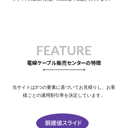
FEATURE
電線ケーブル販売センターの特徴
当サイトは3つの要素に基づいてお見積りし、お客
様ごとの適用割引率を決定しています。