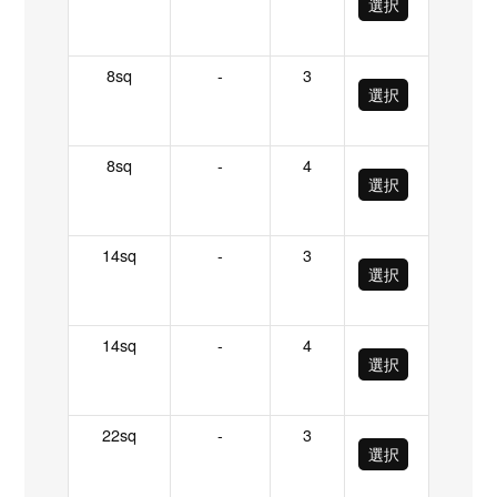
選択
8sq
-
3
選択
8sq
-
4
選択
14sq
-
3
選択
14sq
-
4
選択
22sq
-
3
選択