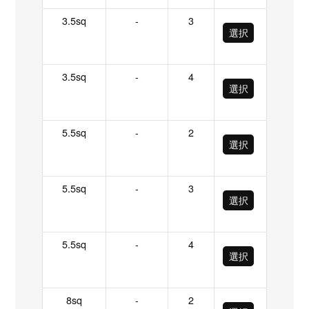
3.5sq
-
3
選択
3.5sq
-
4
選択
5.5sq
-
2
選択
5.5sq
-
3
選択
5.5sq
-
4
選択
8sq
-
2