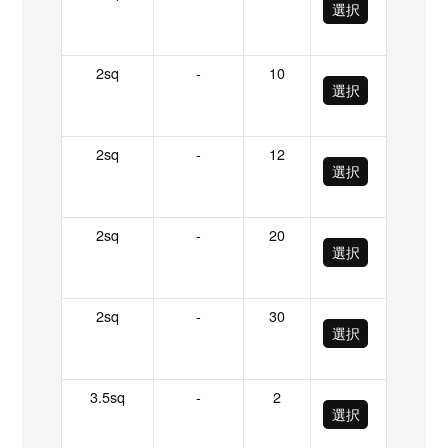
選択
2sq
-
10
選択
2sq
-
12
選択
2sq
-
20
選択
2sq
-
30
選択
3.5sq
-
2
選択