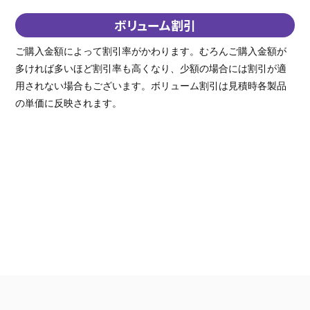
ボリューム割引
ご購入金額によって割引率がかわります。むろんご購入金額が
多ければ多いほど割引率も高くなり、少額の場合には割引が適
用されない場合もございます。ボリューム割引は見積時各製品
の単価に反映されます。