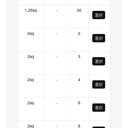
1.25sq
-
30
選択
2sq
-
2
選択
2sq
-
3
選択
2sq
-
4
選択
2sq
-
6
選択
2sq
-
8