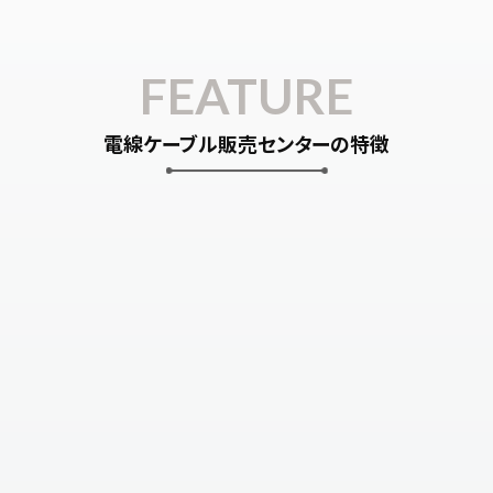
FEATURE
電線ケーブル販売センターの特徴