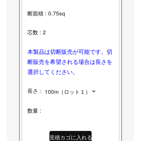
断面積 : 0.75sq
芯数 : 2
本製品は切断販売が可能です。切
断販売を希望される場合は長さを
選択してください。
長さ :
数量 :