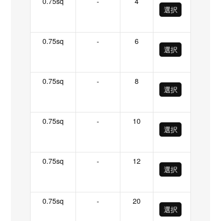
0.75sq
-
4
選択
0.75sq
-
6
選択
0.75sq
-
8
選択
0.75sq
-
10
選択
0.75sq
-
12
選択
0.75sq
-
20
選択