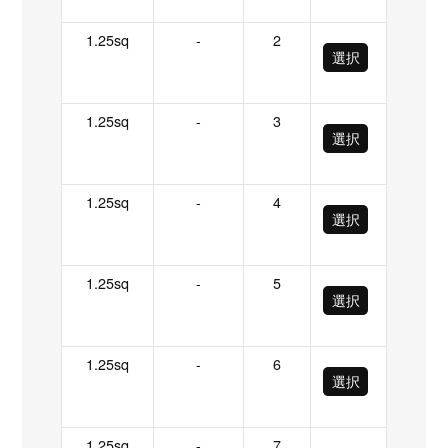
1.25sq
-
2
選択
1.25sq
-
3
選択
1.25sq
-
4
選択
1.25sq
-
5
選択
1.25sq
-
6
選択
1.25sq
-
7