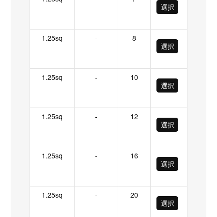
選択
1.25sq
-
8
選択
1.25sq
-
10
選択
1.25sq
-
12
選択
1.25sq
-
16
選択
1.25sq
-
20
選択