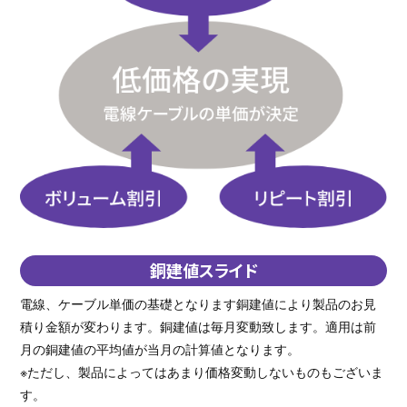
銅建値スライド
電線、ケーブル単価の基礎となります銅建値により製品のお見
積り金額が変わります。銅建値は毎月変動致します。適用は前
月の銅建値の平均値が当月の計算値となります。
※ただし、製品によってはあまり価格変動しないものもございま
す。