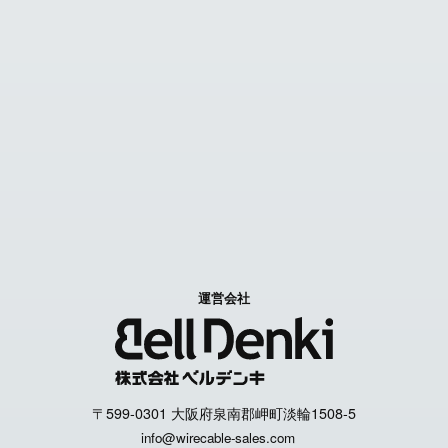
FAX見積り依頼
お問い合わせ
Contact us
特定商取引に関する表記
個人情報取扱いについて
運営会社
〒599-0301 大阪府泉南郡岬町淡輪1508-5
info@wirecable-sales.com