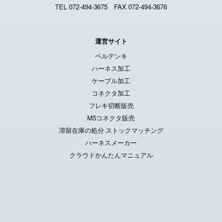
TEL 072-494-3675
FAX 072-494-3676
運営サイト
ベルデンキ
ハーネス加工
ケーブル加工
コネクタ加工
フレキ切断販売
MSコネクタ販売
滞留在庫の処分 ストックマッチング
ハーネスメーカー
クラウドかんたんマニュアル