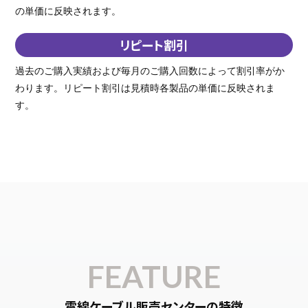
の単価に反映されます。
リピート割引
過去のご購入実績および毎月のご購入回数によって割引率がか
わります。リピート割引は見積時各製品の単価に反映されま
す。
FEATURE
電線ケーブル販売センターの特徴