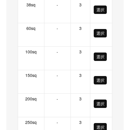
38sq
-
3
選択
60sq
-
3
選択
100sq
-
3
選択
150sq
-
3
選択
200sq
-
3
選択
250sq
-
3
選択