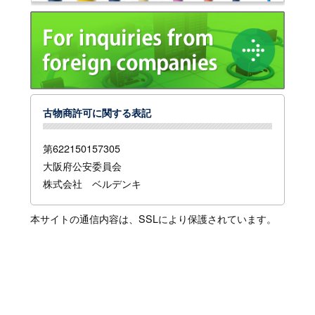
古物商許可に関する表記
第622150157305
大阪府公安委員会
株式会社 ベルデンキ
本サイトの通信内容は、SSLにより保護されています。