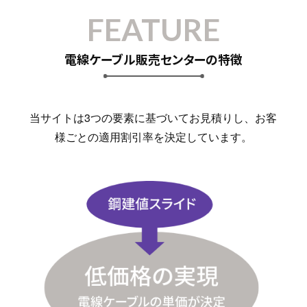
FEATURE
電線ケーブル販売センターの特徴
当サイトは3つの要素に基づいてお見積りし、お客
様ごとの適用割引率を決定しています。