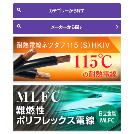
カテゴリーから探す
メーカーから探す