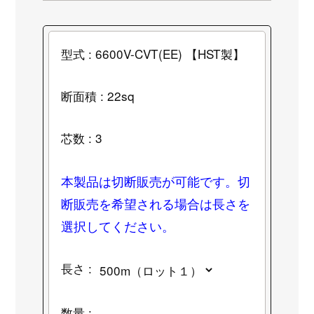
型式 : 6600V-CVT(EE) 【HST製】
断面積 : 22sq
芯数 : 3
本製品は切断販売が可能です。切
断販売を希望される場合は長さを
選択してください。
長さ :
数量 :