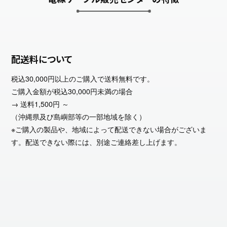
配送料について
税込30,000円以上のご購入で送料無料です。
ご購入金額が税込30,000円未満の場合
→ 送料1,500円 ～
（沖縄県及び島嶼部等の一部地域を除く）
※ご購入の製品や、地域によって配送できない場合がございま
す。配送できない際には、別途ご連絡差し上げます。