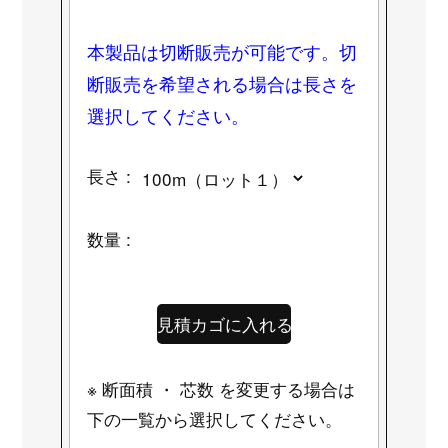
本製品は切断販売が可能です。切
断販売を希望される場合は長さを
選択してください。
長さ :
数量 :
※ 断面積 ・ 芯数 を変更する場合は
下の一覧から選択してください。