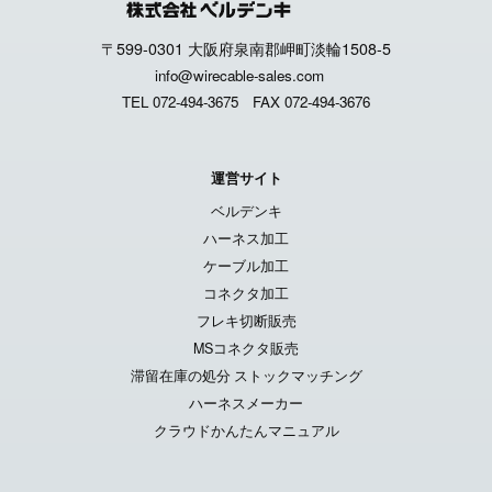
〒599-0301 大阪府泉南郡岬町淡輪1508-5
info@wirecable-sales.com
TEL 072-494-3675
FAX 072-494-3676
運営サイト
ベルデンキ
ハーネス加工
ケーブル加工
コネクタ加工
フレキ切断販売
MSコネクタ販売
滞留在庫の処分 ストックマッチング
ハーネスメーカー
クラウドかんたんマニュアル