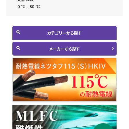
0 ℃ - 80 ℃
カテゴリーから探す
メーカーから探す