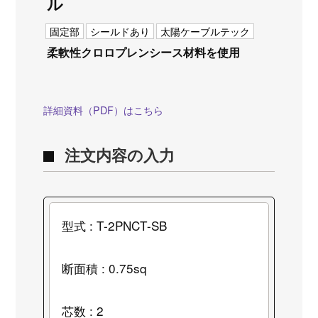
ル
固定部
シールドあり
太陽ケーブルテック
柔軟性クロロプレンシース材料を使用
詳細資料（PDF）はこちら
注文内容の入力
型式 : T-2PNCT-SB
断面積 : 0.75sq
芯数 : 2