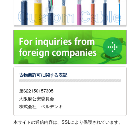
古物商許可に関する表記
第622150157305
大阪府公安委員会
株式会社 ベルデンキ
本サイトの通信内容は、SSLにより保護されています。