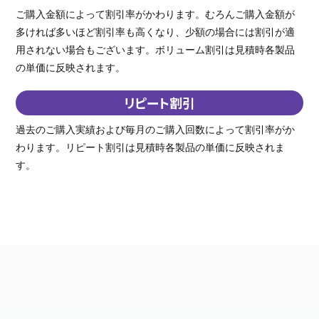
ご購入金額によって割引率がかわります。むろんご購入金額が
多ければ多いほど割引率も高くなり、少額の場合には割引が適
用されない場合もございます。ボリューム割引は見積時各製品
の単価に反映されます。
リピート割引
過去のご購入実績および毎月のご購入回数によって割引率がか
わります。リピート割引は見積時各製品の単価に反映されま
す。