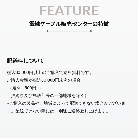
FEATURE
電線ケーブル販売センターの特徴
配送料について
税込30,000円以上のご購入で送料無料です。
ご購入金額が税込30,000円未満の場合
→ 送料1,500円 ～
（沖縄県及び島嶼部等の一部地域を除く）
※ご購入の製品や、地域によって配送できない場合がございま
す。配送できない際には、別途ご連絡差し上げます。