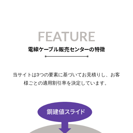
FEATURE
電線ケーブル販売センターの特徴
当サイトは3つの要素に基づいてお見積りし、お客
様ごとの適用割引率を決定しています。