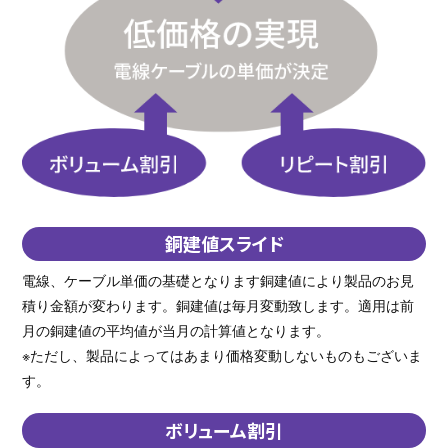
銅建値スライド
電線、ケーブル単価の基礎となります銅建値により製品のお見
積り金額が変わります。銅建値は毎月変動致します。適用は前
月の銅建値の平均値が当月の計算値となります。
※ただし、製品によってはあまり価格変動しないものもございま
す。
ボリューム割引