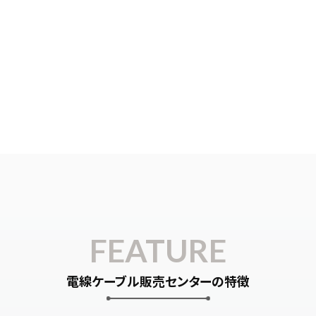
FEATURE
電線ケーブル販売センターの特徴