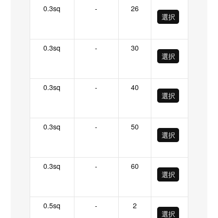
0.3sq
-
26
選択
0.3sq
-
30
選択
0.3sq
-
40
選択
0.3sq
-
50
選択
0.3sq
-
60
選択
0.5sq
-
2
選択