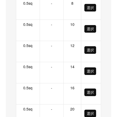
0.5sq
-
8
選択
0.5sq
-
10
選択
0.5sq
-
12
選択
0.5sq
-
14
選択
0.5sq
-
16
選択
0.5sq
-
20
選択