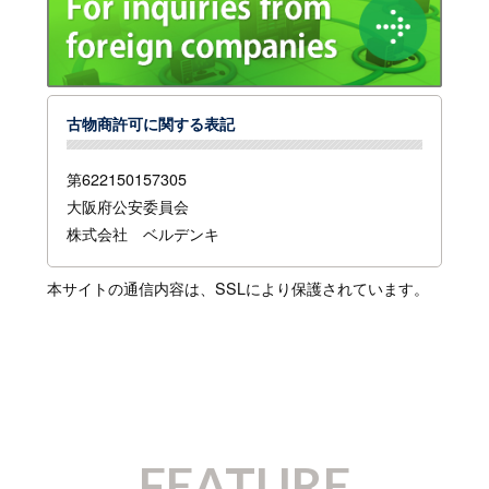
古物商許可に関する表記
第622150157305
大阪府公安委員会
株式会社 ベルデンキ
本サイトの通信内容は、SSLにより保護されています。
FEATURE