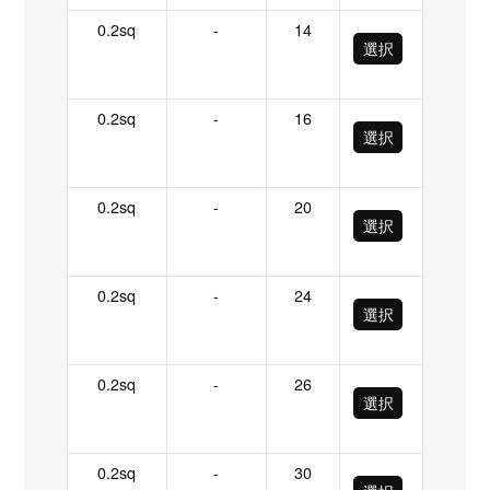
0.2sq
-
14
選択
0.2sq
-
16
選択
0.2sq
-
20
選択
0.2sq
-
24
選択
0.2sq
-
26
選択
0.2sq
-
30