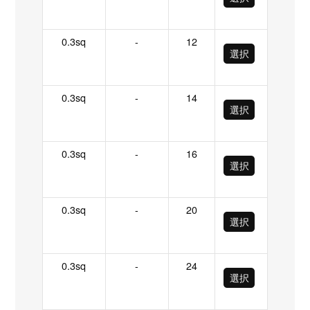
0.3sq
-
12
選択
0.3sq
-
14
選択
0.3sq
-
16
選択
0.3sq
-
20
選択
0.3sq
-
24
選択