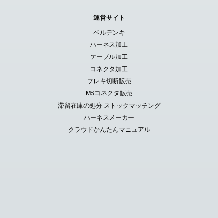
運営サイト
ベルデンキ
ハーネス加工
ケーブル加工
コネクタ加工
フレキ切断販売
MSコネクタ販売
滞留在庫の処分 ストックマッチング
ハーネスメーカー
クラウドかんたんマニュアル