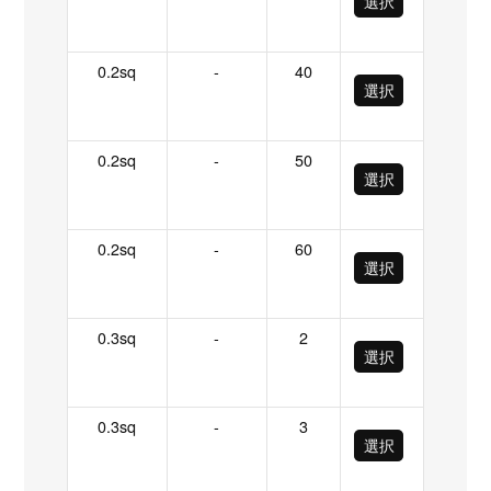
選択
0.2sq
-
40
選択
0.2sq
-
50
選択
0.2sq
-
60
選択
0.3sq
-
2
選択
0.3sq
-
3
選択