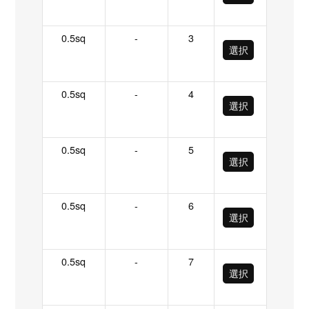
0.5sq
-
3
選択
0.5sq
-
4
選択
0.5sq
-
5
選択
0.5sq
-
6
選択
0.5sq
-
7
選択