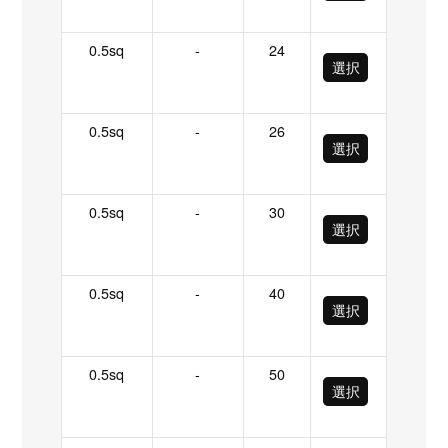
0.5sq
-
24
選択
0.5sq
-
26
選択
0.5sq
-
30
選択
0.5sq
-
40
選択
0.5sq
-
50
選択