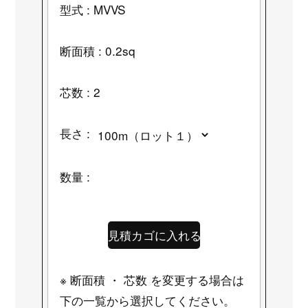
型式 : MVVS
断面積 : 0.2sq
芯数 : 2
長さ :
数量 :
※ 断面積 ・ 芯数 を変更する場合は
下の一覧から選択してください。