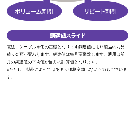
銅建値スライド
電線、ケーブル単価の基礎となります銅建値により製品のお見
積り金額が変わります。銅建値は毎月変動致します。適用は前
月の銅建値の平均値が当月の計算値となります。
※ただし、製品によってはあまり価格変動しないものもございま
す。