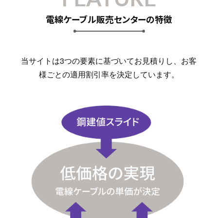
電線ケーブル販売センターの特徴
当サイトは3つの要素に基づいてお見積りし、お客
様ごとの適用割引率を決定しています。