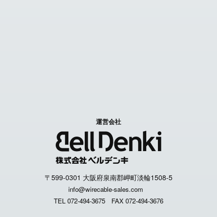
お問い合わせ
Contact us
特定商取引に関する表記
個人情報取扱いについて
運営会社
〒599-0301 大阪府泉南郡岬町淡輪1508-5
info@wirecable-sales.com
TEL 072-494-3675
FAX 072-494-3676