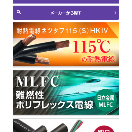
メーカーから探す