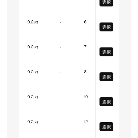
選択
0.2sq
-
6
選択
0.2sq
-
7
選択
0.2sq
-
8
選択
0.2sq
-
10
選択
0.2sq
-
12
選択