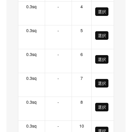
0.3sq
-
4
選択
0.3sq
-
5
選択
0.3sq
-
6
選択
0.3sq
-
7
選択
0.3sq
-
8
選択
0.3sq
-
10
選択