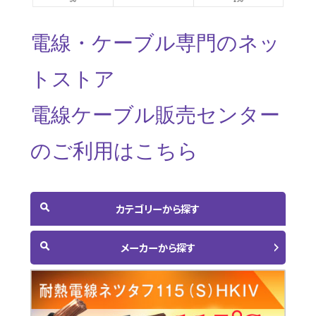
電線・ケーブル専門のネッ
トストア
電線ケーブル販売センター
のご利用はこちら
カテゴリーから探す
メーカーから探す