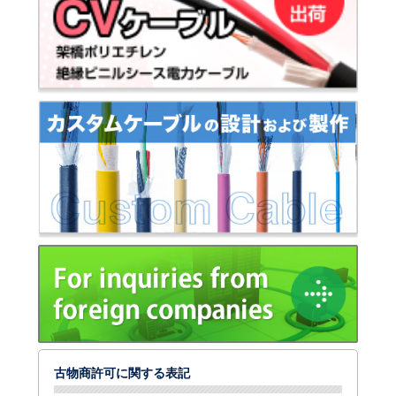
古物商許可に関する表記