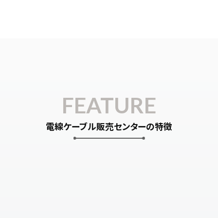
FEATURE
電線ケーブル販売センターの特徴