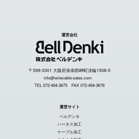
運営会社
〒599-0301 大阪府泉南郡岬町淡輪1508-5
info@wirecable-sales.com
TEL 072-494-3675
FAX 072-494-3676
運営サイト
ベルデンキ
ハーネス加工
ケーブル加工