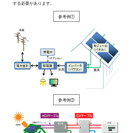
する必要があります。
参考例①
参考例②