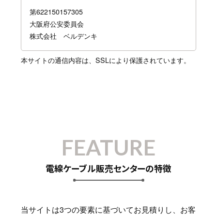
第622150157305
大阪府公安委員会
株式会社 ベルデンキ
本サイトの通信内容は、SSLにより保護されています。
FEATURE
電線ケーブル販売センターの特徴
当サイトは3つの要素に基づいてお見積りし、お客