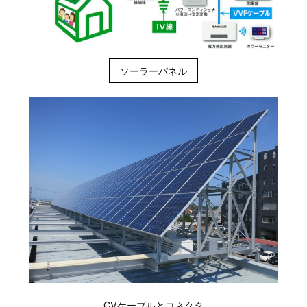
ソーラーパネル
CVケーブルとコネクタ