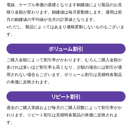
電線、ケーブル単価の基礎となります銅建値により製品のお見
積り金額が変わります。銅建値は毎月変動致します。適用は前
月の銅建値の平均値が当月の計算値となります。
※ただし、製品によってはあまり価格変動しないものもございま
す。
ボリューム割引
ご購入金額によって割引率がかわります。むろんご購入金額が
多ければ多いほど割引率も高くなり、少額の場合には割引が適
用されない場合もございます。ボリューム割引は見積時各製品
の単価に反映されます。
リピート割引
過去のご購入実績および毎月のご購入回数によって割引率がか
わります。リピート割引は見積時各製品の単価に反映されま
す。