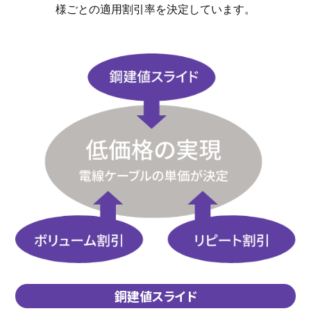
様ごとの適用割引率を決定しています。
銅建値スライド