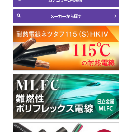
メーカーから探す