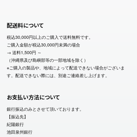
配送料について
税込30,000円以上のご購入で送料無料です。
ご購入金額が税込30,000円未満の場合
→ 送料1,500円 ～
（沖縄県及び島嶼部等の一部地域を除く）
※ご購入の製品や、地域によって配送できない場合がございま
す。配送できない際には、別途ご連絡差し上げます。
お支払い方法について
銀行振込のみとさせて頂いております。
【振込先】
紀陽銀行
池田泉州銀行