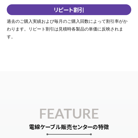
リピート割引
過去のご購入実績および毎月のご購入回数によって割引率がか
わります。リピート割引は見積時各製品の単価に反映されま
す。
FEATURE
電線ケーブル販売センターの特徴