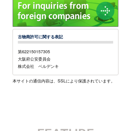
古物商許可に関する表記
第622150157305
大阪府公安委員会
株式会社 ベルデンキ
本サイトの通信内容は、SSLにより保護されています。