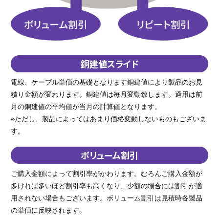
銅建値スライド
電線、ケーブル単価の基礎となります銅建値により製品のお見
積り金額が変わります。銅建値は毎月変動致します。適用は前
月の銅建値の平均値が当月の計算値となります。
※ただし、製品によってはあまり価格変動しないものもございま
す。
ボリューム割引
ご購入金額によって割引率がかわります。むろんご購入金額が
多ければ多いほど割引率も高くなり、少額の場合には割引が適
用されない場合もございます。ボリューム割引は見積時各製品
の単価に反映されます。