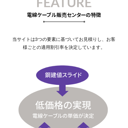
FEATURE
電線ケーブル販売センターの特徴
当サイトは3つの要素に基づいてお見積りし、お客
様ごとの適用割引率を決定しています。