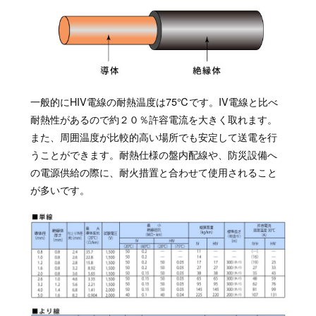
一般的にHIV電線の耐熱温度は75℃です。IV電線と比べ
耐熱性があるので約２０％許容電流を大きく取れます。
また、周囲温度が比較的高い場所でも安定して送電を行
うことができます。耐熱仕様の盤内配線や、防災設備へ
の電源供給の際に、耐火措置と合わせて使用されること
が多いです。