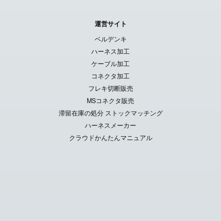
運営サイト
ベルデンキ
ハーネス加工
ケーブル加工
コネクタ加工
フレキ切断販売
MSコネクタ販売
滞留在庫の処分 ストックマッチング
ハーネスメーカー
クラウドかんたんマニュアル