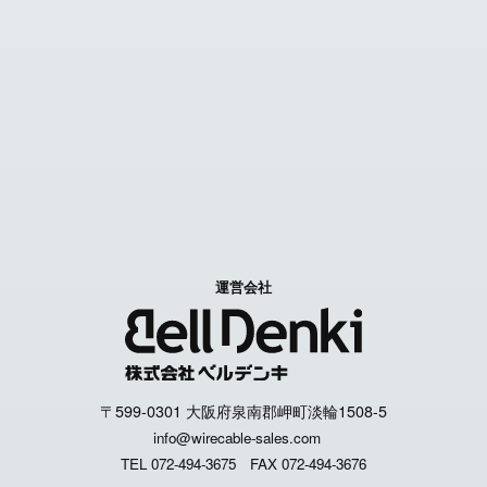
お問い合わせ
Contact us
特定商取引に関する表記
個人情報取扱いについて
運営会社
〒599-0301 大阪府泉南郡岬町淡輪1508-5
info@wirecable-sales.com
TEL 072-494-3675
FAX 072-494-3676