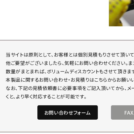
当サイトは原則として、お客様とは個別見積もりさせて頂いて
他ご要望がございましたら、気軽にお問い合わせください。ま
数量がまとまれば、ボリュームディスカウントもさせて頂きます
本製品に関するお問い合わせ・お見積りはこちらからお願いい
なお、下記の見積依頼書に必要事項をご記入頂いてから、メー
くと、より早く対応することが可能です。
お問い合わせフォーム
FA