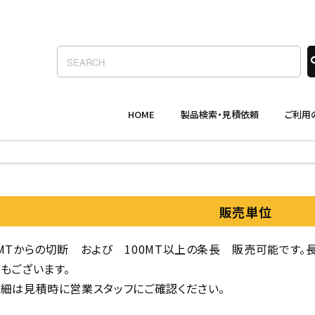
販売単位
MTからの切断 および 100MT以上の条長 販売可能です。
もございます。
細は見積時に営業スタッフにご確認ください。