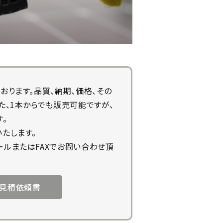
おります。品質、納期、価格、その
た、1本からでも販売可能ですが、
。
たします。
ルまたはFAXでお問い合わせ頂
X見積依頼書