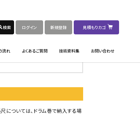
長尺については、ドラム巻で納入する場