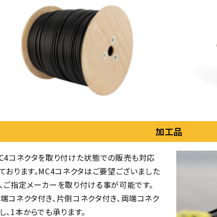
加工品
C4コネクタを取り付けた状態での販売も対応
ております。MC4コネクタはご要望ございました
、ご指定メーカーを取り付ける事が可能です。
端コネクタ付き、片側コネクタ付き、両端コネク
し、1本からでも承ります。