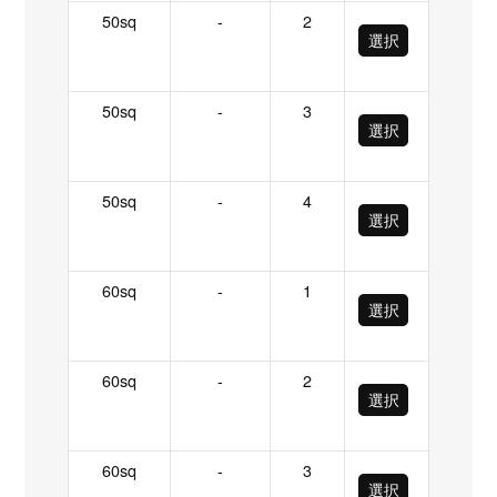
50sq
-
2
選択
50sq
-
3
選択
50sq
-
4
選択
60sq
-
1
選択
60sq
-
2
選択
60sq
-
3
選択