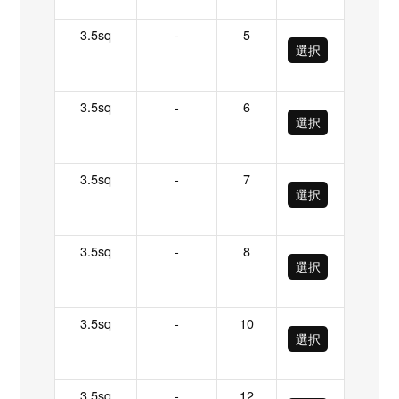
3.5sq
-
5
選択
3.5sq
-
6
選択
3.5sq
-
7
選択
3.5sq
-
8
選択
3.5sq
-
10
選択
3.5sq
-
12