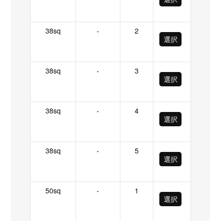
38sq
-
2
選択
38sq
-
3
選択
38sq
-
4
選択
38sq
-
5
選択
50sq
-
1
選択