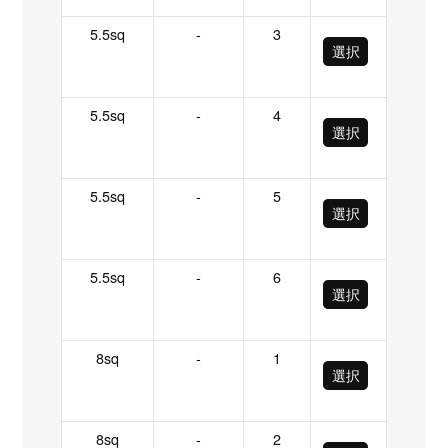
5.5sq
-
3
選択
5.5sq
-
4
選択
5.5sq
-
5
選択
5.5sq
-
6
選択
8sq
-
1
選択
8sq
-
2