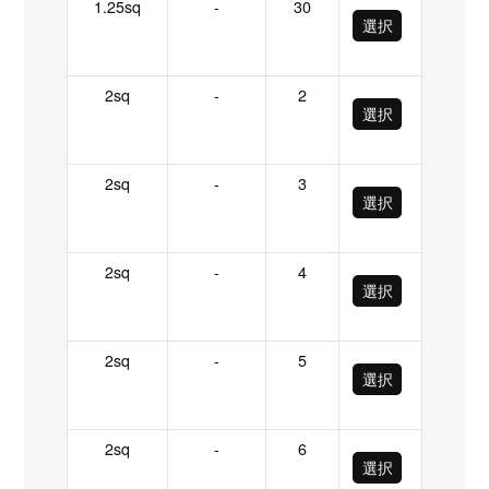
1.25sq
-
30
選択
2sq
-
2
選択
2sq
-
3
選択
2sq
-
4
選択
2sq
-
5
選択
2sq
-
6
選択