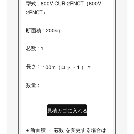
型式 : 600V CUR-2PNCT（600V
2PNCT）
断面積 : 200sq
芯数 : 1
長さ :
数量 :
※ 断面積 ・ 芯数 を変更する場合は