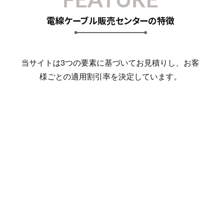
電線ケーブル販売センターの特徴
当サイトは3つの要素に基づいてお見積りし、お客
様ごとの適用割引率を決定しています。