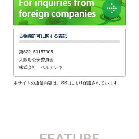
古物商許可に関する表記
第622150157305
大阪府公安委員会
株式会社 ベルデンキ
本サイトの通信内容は、SSLにより保護されています。
FEATURE