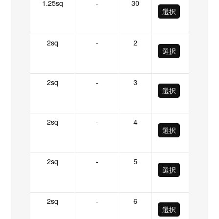
1.25sq
-
30
選択
2sq
-
2
選択
2sq
-
3
選択
2sq
-
4
選択
2sq
-
5
選択
2sq
-
6
選択