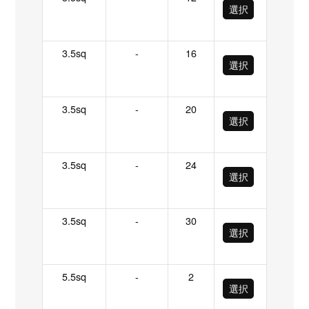
選択
3.5sq
-
16
選択
3.5sq
-
20
選択
3.5sq
-
24
選択
3.5sq
-
30
選択
5.5sq
-
2
選択