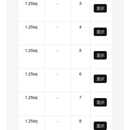
1.25sq
-
3
選択
1.25sq
-
4
選択
1.25sq
-
5
選択
1.25sq
-
6
選択
1.25sq
-
7
選択
1.25sq
-
8
選択