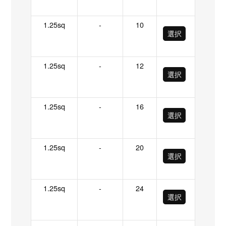
1.25sq
-
10
選択
1.25sq
-
12
選択
1.25sq
-
16
選択
1.25sq
-
20
選択
1.25sq
-
24
選択