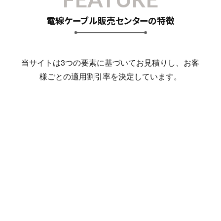
電線ケーブル販売センターの特徴
当サイトは3つの要素に基づいてお見積りし、お客
様ごとの適用割引率を決定しています。