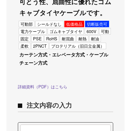
可とう性、屈曲性に優れたゴム
キャブタイヤケーブルです。
可動部
シールドなし
低価格品
切断販売可
電力ケーブル
ゴムキャプタイヤ
600V
可動
固定
PSE
RoHS
耐屈曲
耐熱
耐油
柔軟
2PNCT
プロテリアル（旧日立金属）
カーテン方式・エレベータ方式・ケーブル
チェーン方式
詳細資料（PDF）はこちら
注文内容の入力