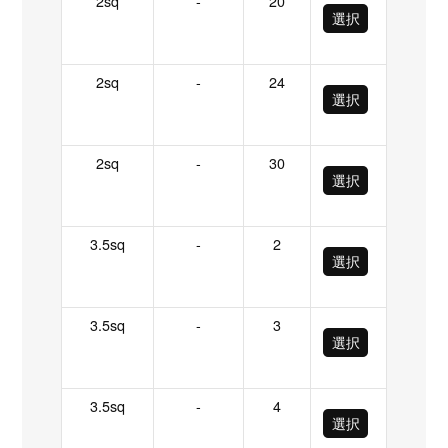
2sq
-
20
選択
2sq
-
24
選択
2sq
-
30
選択
3.5sq
-
2
選択
3.5sq
-
3
選択
3.5sq
-
4
選択