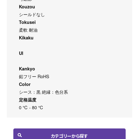
Kouzou
シールドなし
Tokusei
柔軟 耐油
Kikaku
Ul
Kankyo
鉛フリー RoHS
Color
シース：黒 絶縁：色分系
定格温度
0 ℃ - 80 ℃
カテゴリーから探す