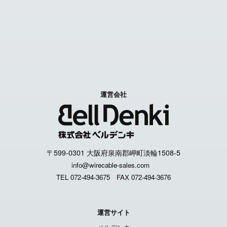
特定商取引に関する表記
個人情報取扱いについて
運営会社
〒599-0301 大阪府泉南郡岬町淡輪1508-5
info@wirecable-sales.com
TEL 072-494-3675
FAX 072-494-3676
運営サイト