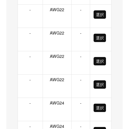
-
AWG22
-
選択
-
AWG22
-
選択
-
AWG22
-
選択
-
AWG22
-
選択
-
AWG24
-
選択
-
AWG24
-