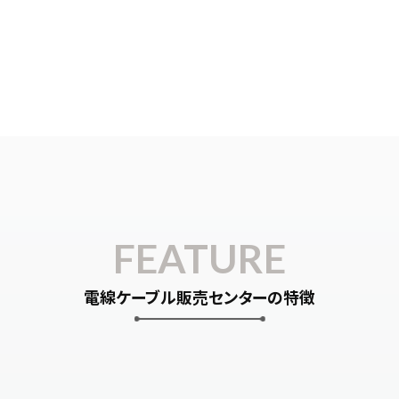
FEATURE
電線ケーブル販売センターの特徴