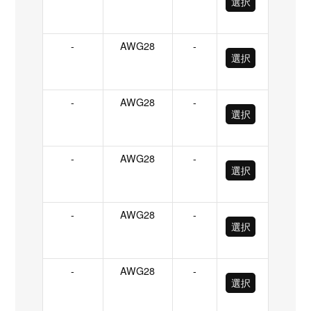
選択
-
AWG28
-
選択
-
AWG28
-
選択
-
AWG28
-
選択
-
AWG28
-
選択
-
AWG28
-
選択