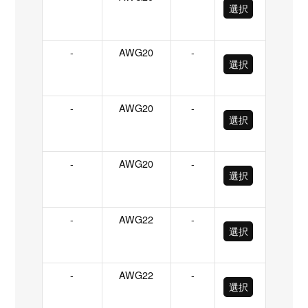
選択
-
AWG20
-
選択
-
AWG20
-
選択
-
AWG20
-
選択
-
AWG22
-
選択
-
AWG22
-
選択