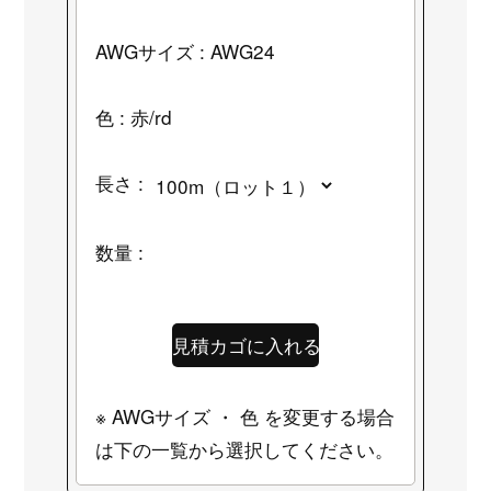
AWGサイズ : AWG24
色 : 赤/rd
長さ :
数量 :
※ AWGサイズ ・ 色 を変更する場合
は下の一覧から選択してください。