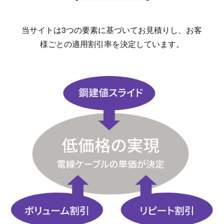
当サイトは3つの要素に基づいてお見積りし、お客
様ごとの適用割引率を決定しています。