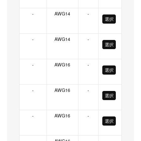
-
AWG14
-
選択
-
AWG14
-
選択
-
AWG16
-
選択
-
AWG16
-
選択
-
AWG16
-
選択
-
AWG16
-