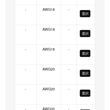
-
AWG18
-
選択
-
AWG18
-
選択
-
AWG18
-
選択
-
AWG20
-
選択
-
AWG20
-
選択
-
AWG20
-