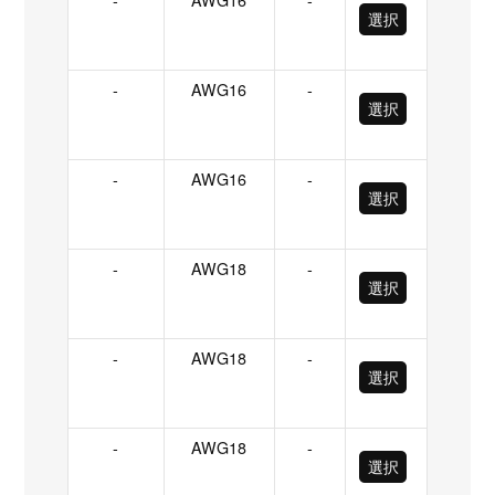
選択
-
AWG16
-
選択
-
AWG16
-
選択
-
AWG18
-
選択
-
AWG18
-
選択
-
AWG18
-
選択