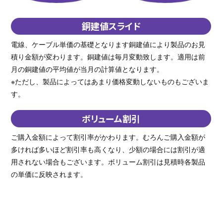
銅建値スライド
電線、ケーブル単価の基礎となります銅建値により製品のお見
積り金額が変わります。銅建値は毎月変動致します。適用は前
月の銅建値の平均値が当月の計算値となります。
※ただし、製品によってはあまり価格変動しないものもございま
す。
ボリューム割引
ご購入金額によって割引率がかわります。むろんご購入金額が
多ければ多いほど割引率も高くなり、少額の場合には割引が適
用されない場合もございます。ボリューム割引は見積時各製品
の単価に反映されます。