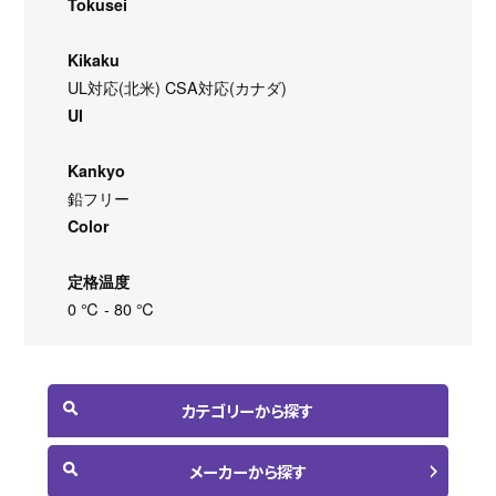
Tokusei
Kikaku
UL対応(北米) CSA対応(カナダ)
Ul
Kankyo
鉛フリー
Color
定格温度
0 ℃ - 80 ℃
カテゴリーから探す
メーカーから探す