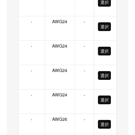
選択
-
AWG24
-
選択
-
AWG24
-
選択
-
AWG24
-
選択
-
AWG24
-
選択
-
AWG26
-
選択