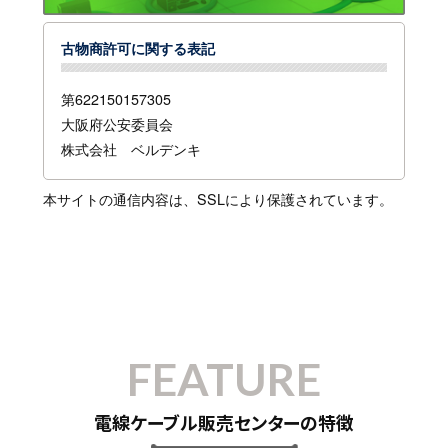
古物商許可に関する表記
第622150157305
大阪府公安委員会
株式会社 ベルデンキ
本サイトの通信内容は、SSLにより保護されています。
FEATURE
電線ケーブル販売センターの特徴