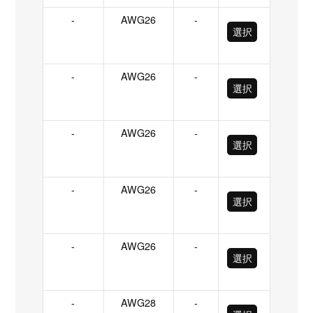
-
AWG26
-
選択
-
AWG26
-
選択
-
AWG26
-
選択
-
AWG26
-
選択
-
AWG26
-
選択
-
AWG28
-