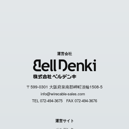
特定商取引に関する表記
個人情報取扱いについて
運営会社
〒599-0301 大阪府泉南郡岬町淡輪1508-5
info@wirecable-sales.com
TEL 072-494-3675
FAX 072-494-3676
運営サイト