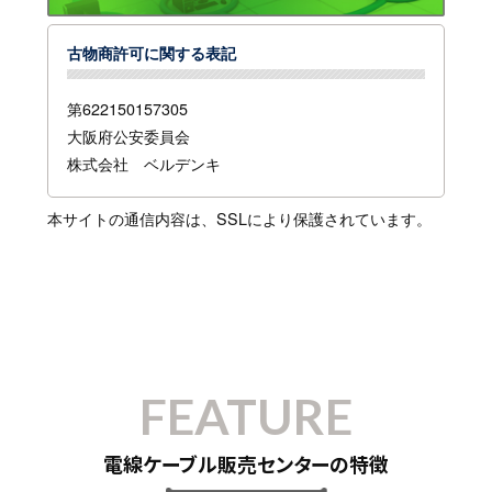
古物商許可に関する表記
第622150157305
大阪府公安委員会
株式会社 ベルデンキ
本サイトの通信内容は、SSLにより保護されています。
FEATURE
電線ケーブル販売センターの特徴