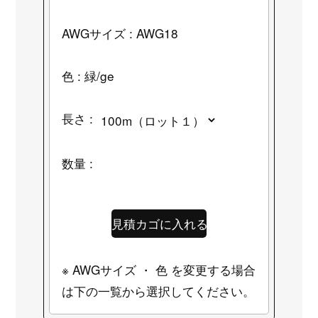
AWGサイズ : AWG18
色 : 緑/ge
長さ :
数量 :
※ AWGサイズ ・ 色 を変更する場合
は下の一覧から選択してください。