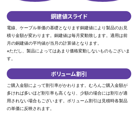
銅建値スライド
電線、ケーブル単価の基礎となります銅建値により製品のお見
積り金額が変わります。銅建値は毎月変動致します。適用は前
月の銅建値の平均値が当月の計算値となります。
※ただし、製品によってはあまり価格変動しないものもございま
す。
ボリューム割引
ご購入金額によって割引率がかわります。むろんご購入金額が
多ければ多いほど割引率も高くなり、少額の場合には割引が適
用されない場合もございます。ボリューム割引は見積時各製品
の単価に反映されます。