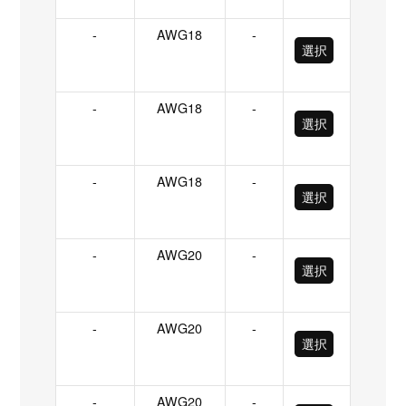
-
AWG18
-
選択
-
AWG18
-
選択
-
AWG18
-
選択
-
AWG20
-
選択
-
AWG20
-
選択
-
AWG20
-