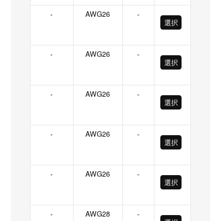
-
AWG26
-
選択
-
AWG26
-
選択
-
AWG26
-
選択
-
AWG26
-
選択
-
AWG26
-
選択
-
AWG28
-