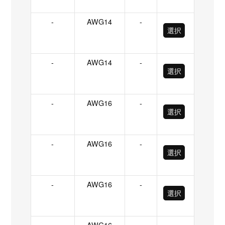
-
AWG14
-
選択
-
AWG14
-
選択
-
AWG16
-
選択
-
AWG16
-
選択
-
AWG16
-
選択
-
AWG16
-