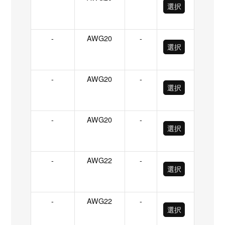
選択
-
AWG20
-
選択
-
AWG20
-
選択
-
AWG20
-
選択
-
AWG22
-
選択
-
AWG22
-
選択