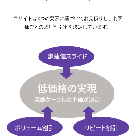
当サイトは3つの要素に基づいてお見積りし、お客
様ごとの適用割引率を決定しています。