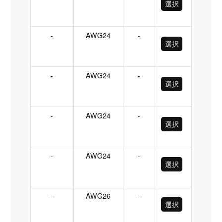
選択
-
AWG24
-
選択
-
AWG24
-
選択
-
AWG24
-
選択
-
AWG24
-
選択
-
AWG26
-
選択