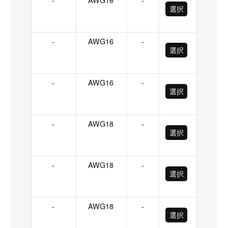
選択
-
AWG16
-
選択
-
AWG16
-
選択
-
AWG18
-
選択
-
AWG18
-
選択
-
AWG18
-
選択