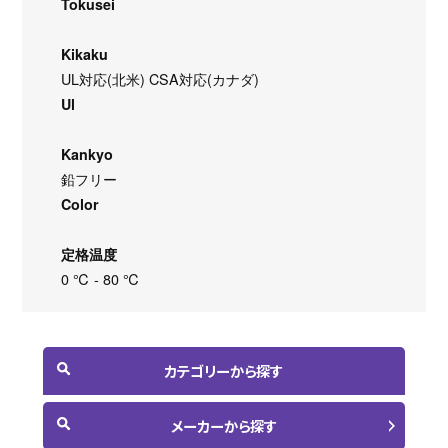
Tokusei
Kikaku
UL対応(北米) CSA対応(カナダ)
Ul
Kankyo
鉛フリー
Color
定格温度
0 ℃ - 80 ℃
カテゴリーから探す
メーカーから探す