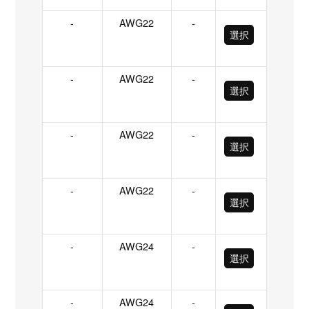
-
AWG22
-
選択
-
AWG22
-
選択
-
AWG22
-
選択
-
AWG22
-
選択
-
AWG24
-
選択
-
AWG24
-