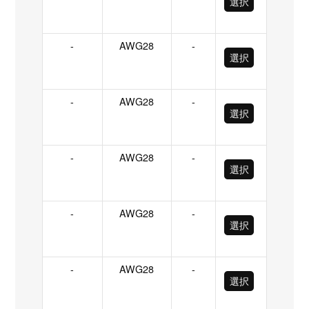
選択
-
AWG28
-
選択
-
AWG28
-
選択
-
AWG28
-
選択
-
AWG28
-
選択
-
AWG28
-
選択