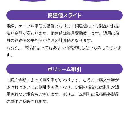
銅建値スライド
電線、ケーブル単価の基礎となります銅建値により製品のお見
積り金額が変わります。銅建値は毎月変動致します。適用は前
月の銅建値の平均値が当月の計算値となります。
※ただし、製品によってはあまり価格変動しないものもございま
す。
ボリューム割引
ご購入金額によって割引率がかわります。むろんご購入金額が
多ければ多いほど割引率も高くなり、少額の場合には割引が適
用されない場合もございます。ボリューム割引は見積時各製品
の単価に反映されます。