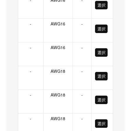
選択
-
AWG16
-
選択
-
AWG16
-
選択
-
AWG18
-
選択
-
AWG18
-
選択
-
AWG18
-
選択