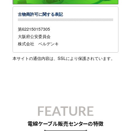
古物商許可に関する表記
第622150157305
大阪府公安委員会
株式会社 ベルデンキ
本サイトの通信内容は、SSLにより保護されています。
FEATURE
電線ケーブル販売センターの特徴