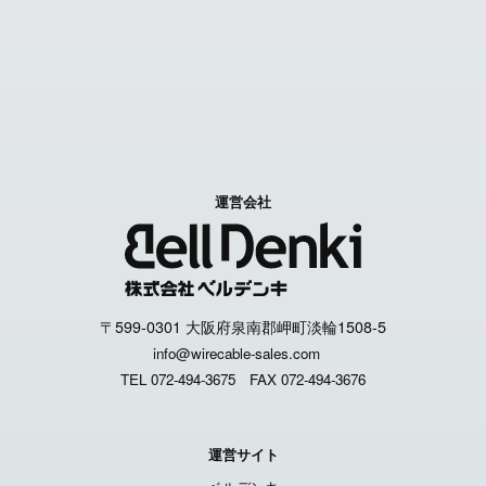
特定商取引に関する表記
個人情報取扱いについて
運営会社
〒599-0301 大阪府泉南郡岬町淡輪1508-5
info@wirecable-sales.com
TEL 072-494-3675
FAX 072-494-3676
運営サイト