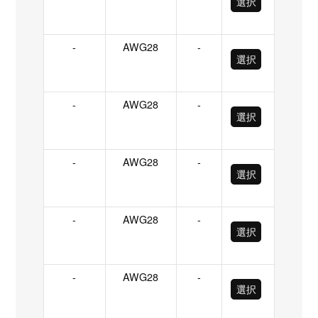
選択
-
AWG28
-
選択
-
AWG28
-
選択
-
AWG28
-
選択
-
AWG28
-
選択
-
AWG28
-
選択