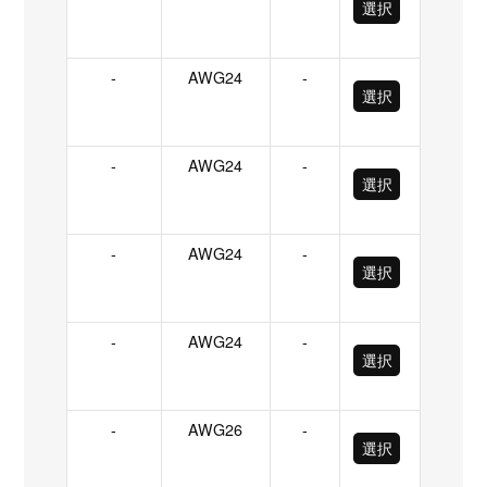
選択
-
AWG24
-
選択
-
AWG24
-
選択
-
AWG24
-
選択
-
AWG24
-
選択
-
AWG26
-
選択