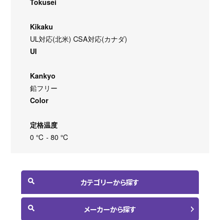
Tokusei
Kikaku
UL対応(北米) CSA対応(カナダ)
Ul
Kankyo
鉛フリー
Color
定格温度
0 ℃ - 80 ℃
カテゴリーから探す
メーカーから探す