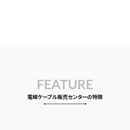
FEATURE
電線ケーブル販売センターの特徴