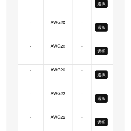
選択
-
AWG20
-
選択
-
AWG20
-
選択
-
AWG20
-
選択
-
AWG22
-
選択
-
AWG22
-
選択