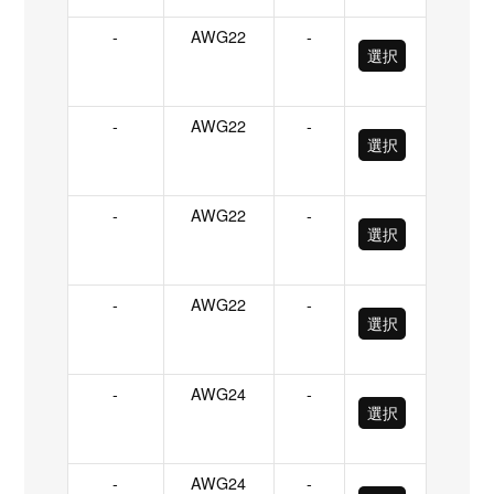
-
AWG22
-
選択
-
AWG22
-
選択
-
AWG22
-
選択
-
AWG22
-
選択
-
AWG24
-
選択
-
AWG24
-