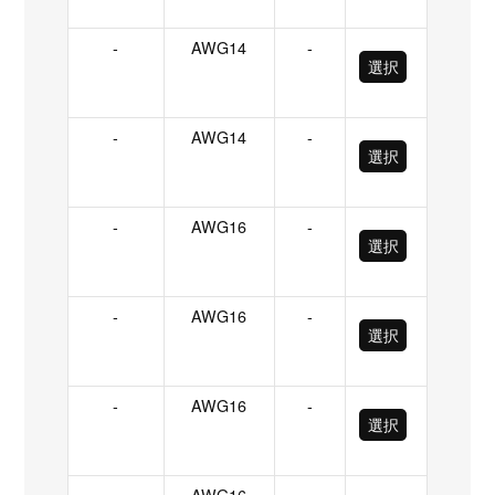
-
AWG14
-
選択
-
AWG14
-
選択
-
AWG16
-
選択
-
AWG16
-
選択
-
AWG16
-
選択
-
AWG16
-