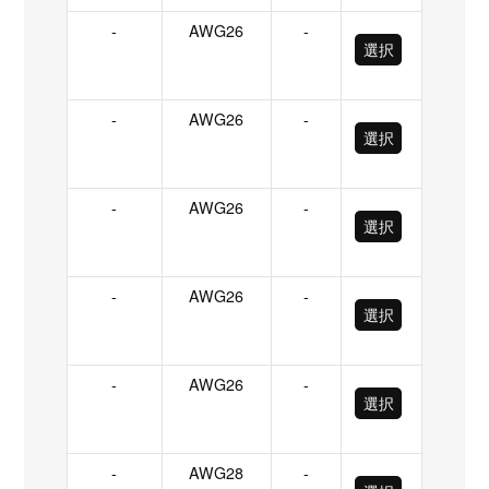
-
AWG26
-
選択
-
AWG26
-
選択
-
AWG26
-
選択
-
AWG26
-
選択
-
AWG26
-
選択
-
AWG28
-