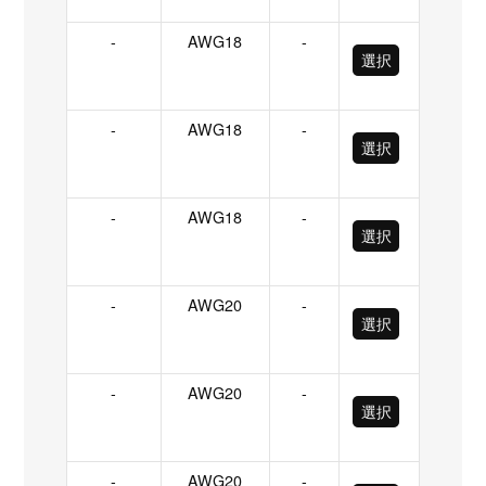
-
AWG18
-
選択
-
AWG18
-
選択
-
AWG18
-
選択
-
AWG20
-
選択
-
AWG20
-
選択
-
AWG20
-