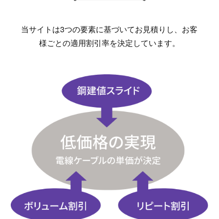
当サイトは3つの要素に基づいてお見積りし、お客
様ごとの適用割引率を決定しています。