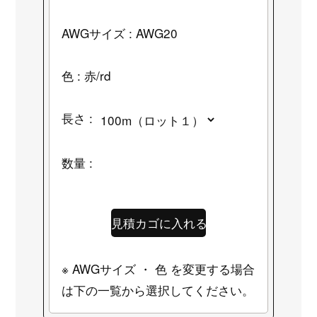
AWGサイズ : AWG20
色 : 赤/rd
長さ :
数量 :
※ AWGサイズ ・ 色 を変更する場合
は下の一覧から選択してください。