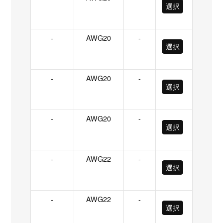
選択
-
AWG20
-
選択
-
AWG20
-
選択
-
AWG20
-
選択
-
AWG22
-
選択
-
AWG22
-
選択