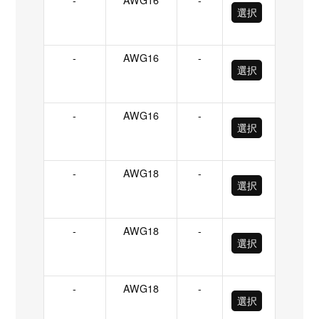
選択
-
AWG16
-
選択
-
AWG16
-
選択
-
AWG18
-
選択
-
AWG18
-
選択
-
AWG18
-
選択