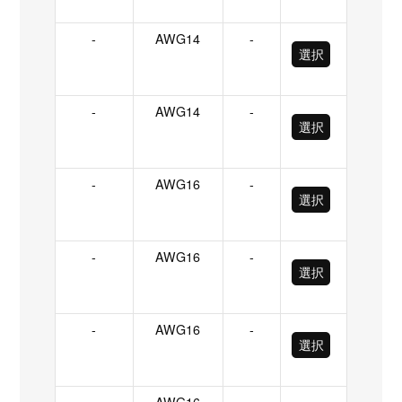
-
AWG14
-
選択
-
AWG14
-
選択
-
AWG16
-
選択
-
AWG16
-
選択
-
AWG16
-
選択
-
AWG16
-