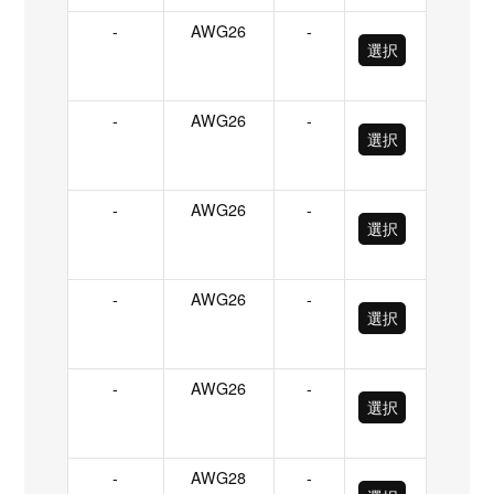
-
AWG26
-
選択
-
AWG26
-
選択
-
AWG26
-
選択
-
AWG26
-
選択
-
AWG26
-
選択
-
AWG28
-