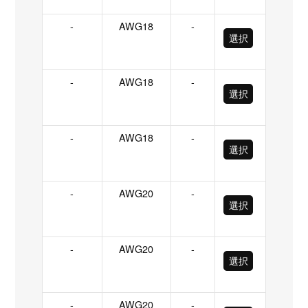
-
AWG18
-
選択
-
AWG18
-
選択
-
AWG18
-
選択
-
AWG20
-
選択
-
AWG20
-
選択
-
AWG20
-