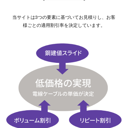
当サイトは3つの要素に基づいてお見積りし、お客
様ごとの適用割引率を決定しています。