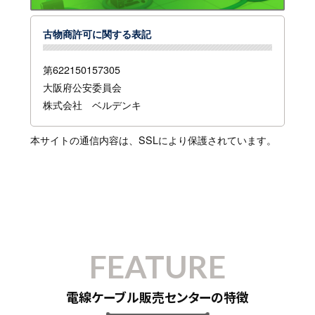
古物商許可に関する表記
第622150157305
大阪府公安委員会
株式会社 ベルデンキ
本サイトの通信内容は、SSLにより保護されています。
FEATURE
電線ケーブル販売センターの特徴