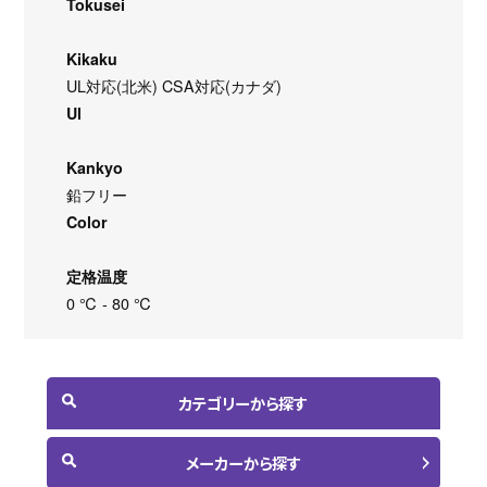
Tokusei
Kikaku
UL対応(北米) CSA対応(カナダ)
Ul
Kankyo
鉛フリー
Color
定格温度
0 ℃ - 80 ℃
カテゴリーから探す
メーカーから探す