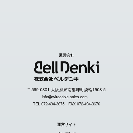
特定商取引に関する表記
個人情報取扱いについて
運営会社
〒599-0301 大阪府泉南郡岬町淡輪1508-5
info@wirecable-sales.com
TEL 072-494-3675
FAX 072-494-3676
運営サイト