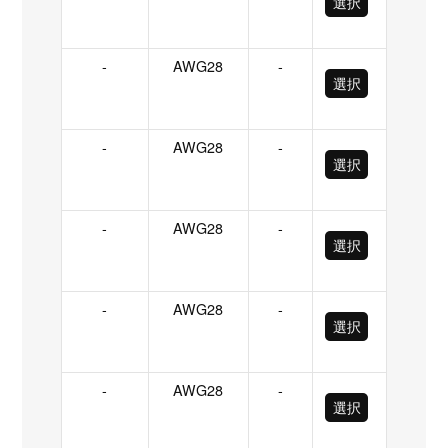
選択
-
AWG28
-
選択
-
AWG28
-
選択
-
AWG28
-
選択
-
AWG28
-
選択
-
AWG28
-
選択