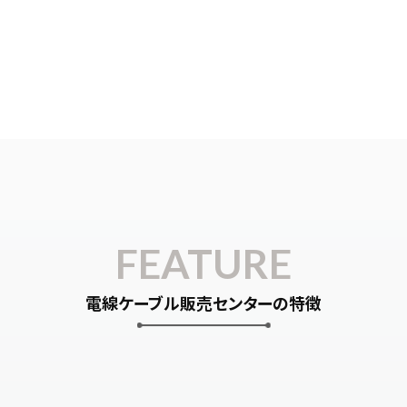
FEATURE
電線ケーブル販売センターの特徴