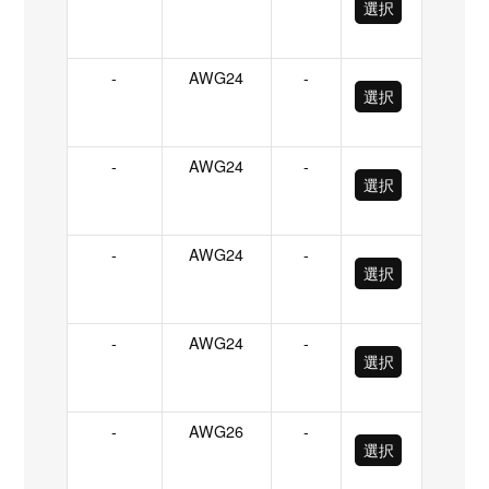
選択
-
AWG24
-
選択
-
AWG24
-
選択
-
AWG24
-
選択
-
AWG24
-
選択
-
AWG26
-
選択