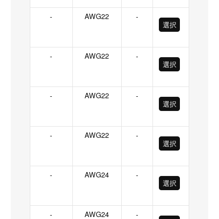
-
AWG22
-
選択
-
AWG22
-
選択
-
AWG22
-
選択
-
AWG22
-
選択
-
AWG24
-
選択
-
AWG24
-