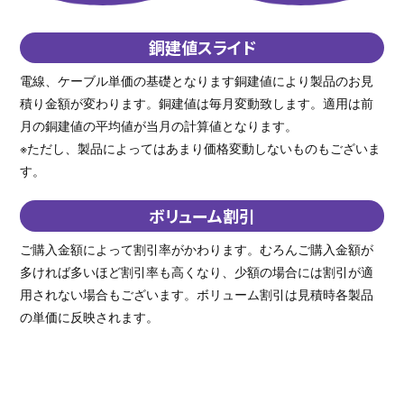
銅建値スライド
電線、ケーブル単価の基礎となります銅建値により製品のお見
積り金額が変わります。銅建値は毎月変動致します。適用は前
月の銅建値の平均値が当月の計算値となります。
※ただし、製品によってはあまり価格変動しないものもございま
す。
ボリューム割引
ご購入金額によって割引率がかわります。むろんご購入金額が
多ければ多いほど割引率も高くなり、少額の場合には割引が適
用されない場合もございます。ボリューム割引は見積時各製品
の単価に反映されます。