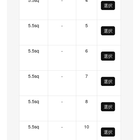
選択
5.5sq
-
5
選択
5.5sq
-
6
選択
5.5sq
-
7
選択
5.5sq
-
8
選択
5.5sq
-
10
選択