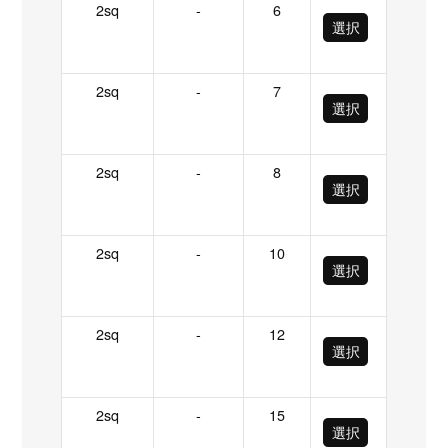
2sq
-
6
選択
2sq
-
7
選択
2sq
-
8
選択
2sq
-
10
選択
2sq
-
12
選択
2sq
-
15
選択