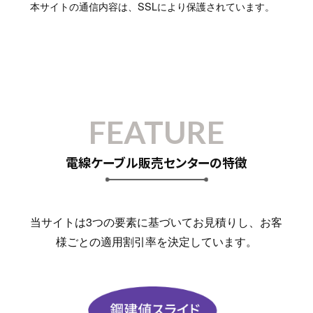
本サイトの通信内容は、SSLにより保護されています。
FEATURE
電線ケーブル販売センターの特徴
当サイトは3つの要素に基づいてお見積りし、お客
様ごとの適用割引率を決定しています。