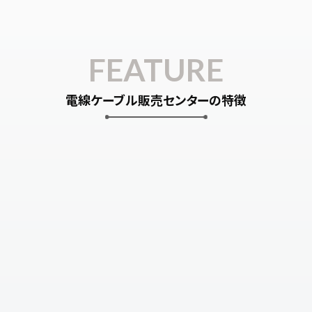
FEATURE
電線ケーブル販売センターの特徴