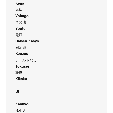
Keijo
丸型
Voltage
その他
Youto
電源
Haisen Kasyo
固定部
Kouzou
シールドなし
Tokusei
難燃
Kikaku
Ul
Kankyo
RoHS