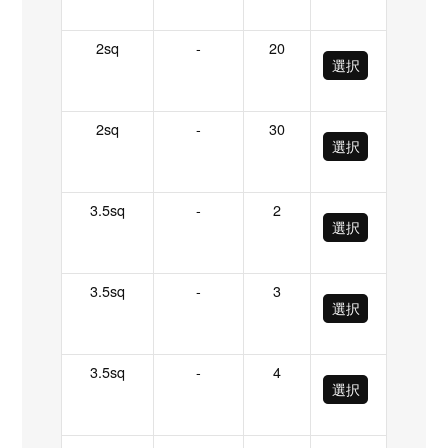
2sq
-
20
選択
2sq
-
30
選択
3.5sq
-
2
選択
3.5sq
-
3
選択
3.5sq
-
4
選択