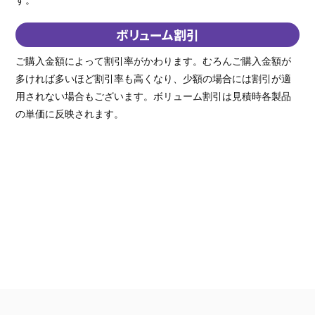
ボリューム割引
ご購入金額によって割引率がかわります。むろんご購入金額が
多ければ多いほど割引率も高くなり、少額の場合には割引が適
用されない場合もございます。ボリューム割引は見積時各製品
の単価に反映されます。