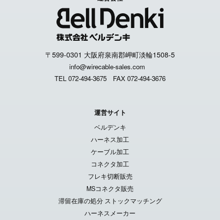
〒599-0301 大阪府泉南郡岬町淡輪1508-5
info@wirecable-sales.com
TEL 072-494-3675
FAX 072-494-3676
運営サイト
ベルデンキ
ハーネス加工
ケーブル加工
コネクタ加工
フレキ切断販売
MSコネクタ販売
滞留在庫の処分 ストックマッチング
ハーネスメーカー