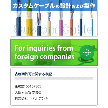
古物商許可に関する表記
第622150157305
大阪府公安委員会
株式会社 ベルデンキ