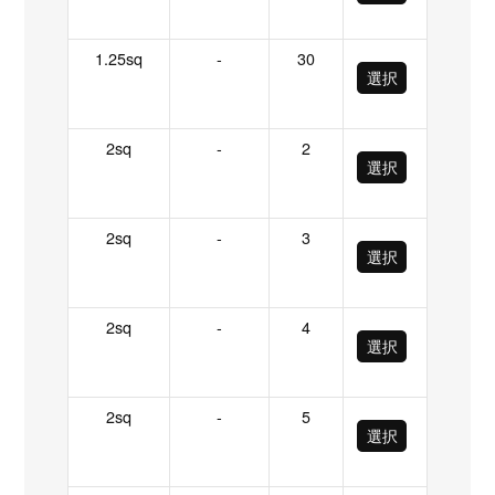
1.25sq
-
30
選択
2sq
-
2
選択
2sq
-
3
選択
2sq
-
4
選択
2sq
-
5
選択