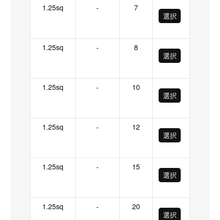
1.25sq
-
7
選択
1.25sq
-
8
選択
1.25sq
-
10
選択
1.25sq
-
12
選択
1.25sq
-
15
選択
1.25sq
-
20
選択