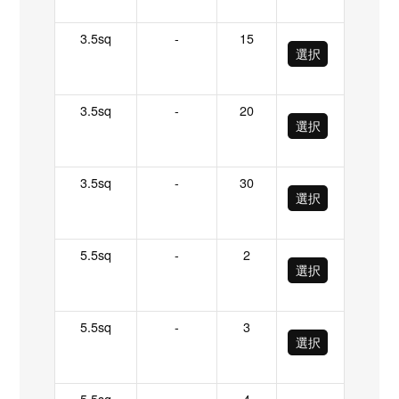
3.5sq
-
15
選択
3.5sq
-
20
選択
3.5sq
-
30
選択
5.5sq
-
2
選択
5.5sq
-
3
選択
5.5sq
-
4