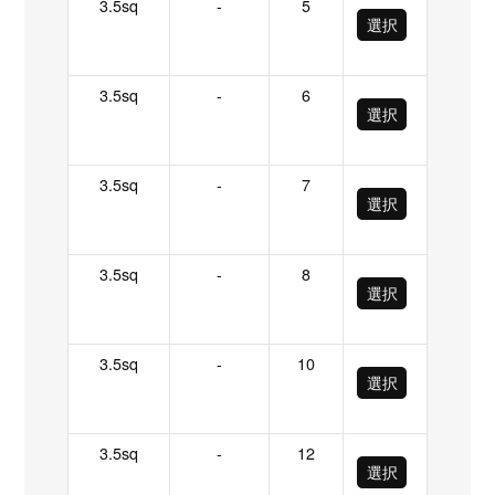
3.5sq
-
5
選択
3.5sq
-
6
選択
3.5sq
-
7
選択
3.5sq
-
8
選択
3.5sq
-
10
選択
3.5sq
-
12
選択