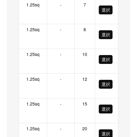
1.25sq
-
7
選択
1.25sq
-
8
選択
1.25sq
-
10
選択
1.25sq
-
12
選択
1.25sq
-
15
選択
1.25sq
-
20
選択