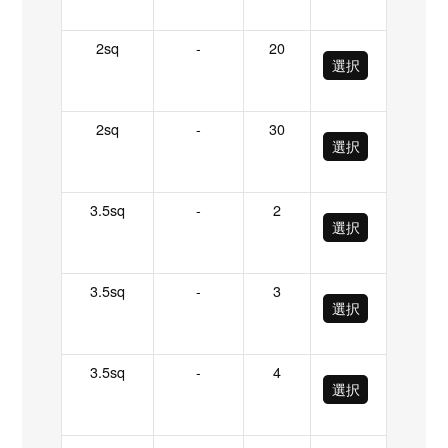
2sq
-
20
選択
2sq
-
30
選択
3.5sq
-
2
選択
3.5sq
-
3
選択
3.5sq
-
4
選択