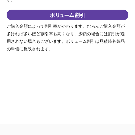
ボリューム割引
ご購入金額によって割引率がかわります。むろんご購入金額が
多ければ多いほど割引率も高くなり、少額の場合には割引が適
用されない場合もございます。ボリューム割引は見積時各製品
の単価に反映されます。