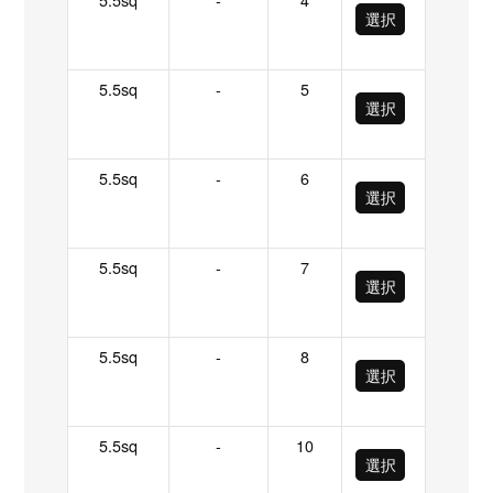
選択
5.5sq
-
5
選択
5.5sq
-
6
選択
5.5sq
-
7
選択
5.5sq
-
8
選択
5.5sq
-
10
選択