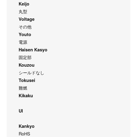
Keijo
丸型
Voltage
その他
Youto
電源
Haisen Kasyo
固定部
Kouzou
シールドなし
Tokusei
難燃
Kikaku
Ul
Kankyo
RoHS