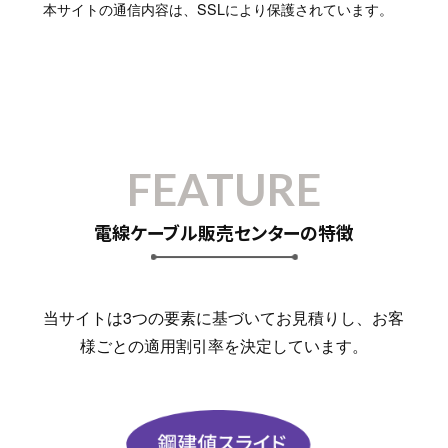
本サイトの通信内容は、SSLにより保護されています。
FEATURE
電線ケーブル販売センターの特徴
当サイトは3つの要素に基づいてお見積りし、お客
様ごとの適用割引率を決定しています。