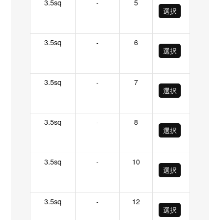
3.5sq
-
5
選択
3.5sq
-
6
選択
3.5sq
-
7
選択
3.5sq
-
8
選択
3.5sq
-
10
選択
3.5sq
-
12
選択