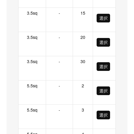
3.5sq
-
15
選択
3.5sq
-
20
選択
3.5sq
-
30
選択
5.5sq
-
2
選択
5.5sq
-
3
選択
5.5sq
-
4