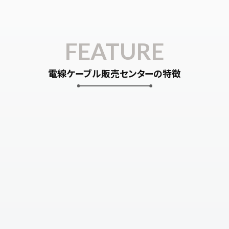
FEATURE
電線ケーブル販売センターの特徴