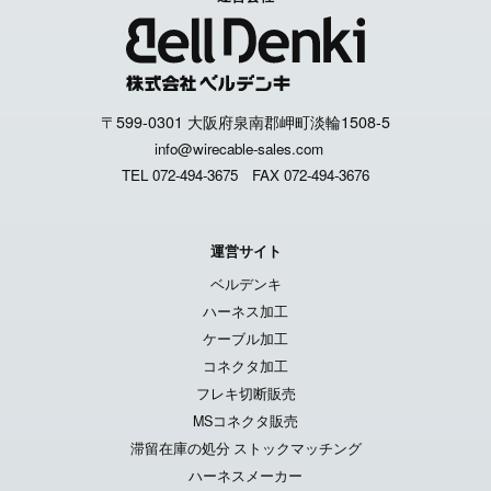
〒599-0301 大阪府泉南郡岬町淡輪1508-5
info@wirecable-sales.com
TEL 072-494-3675
FAX 072-494-3676
運営サイト
ベルデンキ
ハーネス加工
ケーブル加工
コネクタ加工
フレキ切断販売
MSコネクタ販売
滞留在庫の処分 ストックマッチング
ハーネスメーカー