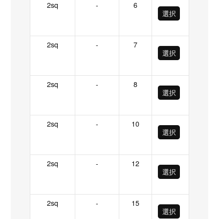
2sq
-
6
選択
2sq
-
7
選択
2sq
-
8
選択
2sq
-
10
選択
2sq
-
12
選択
2sq
-
15
選択