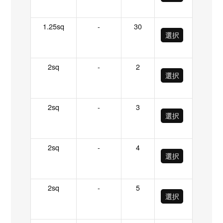
1.25sq
-
30
選択
2sq
-
2
選択
2sq
-
3
選択
2sq
-
4
選択
2sq
-
5
選択