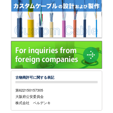
古物商許可に関する表記
第622150157305
大阪府公安委員会
株式会社 ベルデンキ