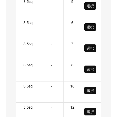
3.5sq
-
5
選択
3.5sq
-
6
選択
3.5sq
-
7
選択
3.5sq
-
8
選択
3.5sq
-
10
選択
3.5sq
-
12
選択