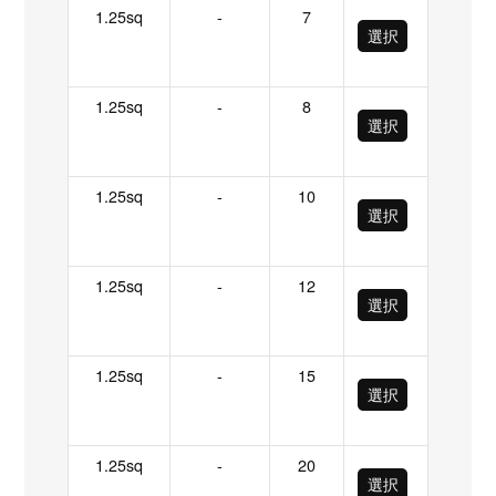
1.25sq
-
7
選択
1.25sq
-
8
選択
1.25sq
-
10
選択
1.25sq
-
12
選択
1.25sq
-
15
選択
1.25sq
-
20
選択