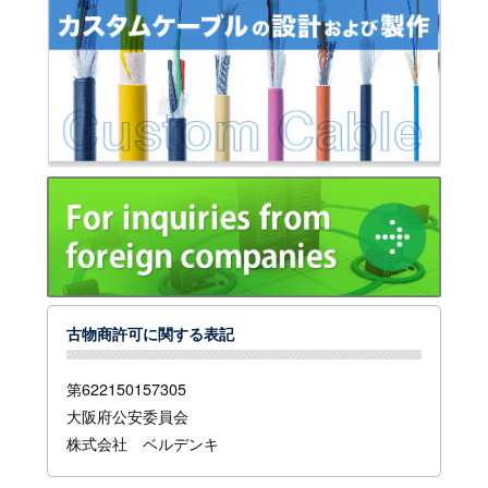
古物商許可に関する表記
第622150157305
大阪府公安委員会
株式会社 ベルデンキ