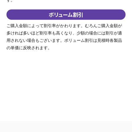
ボリューム割引
ご購入金額によって割引率がかわります。むろんご購入金額が
多ければ多いほど割引率も高くなり、少額の場合には割引が適
用されない場合もございます。ボリューム割引は見積時各製品
の単価に反映されます。