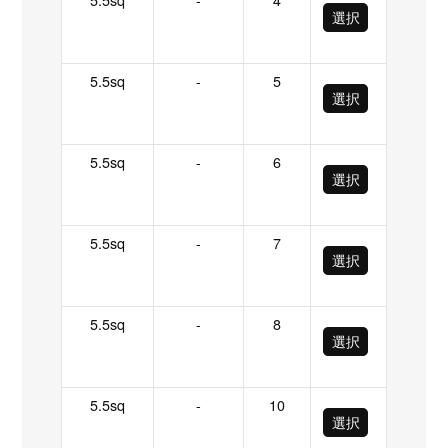
選択
5.5sq
-
5
選択
5.5sq
-
6
選択
5.5sq
-
7
選択
5.5sq
-
8
選択
5.5sq
-
10
選択