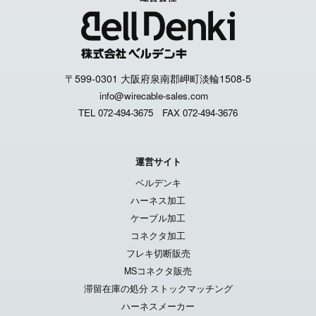
〒599-0301 大阪府泉南郡岬町淡輪1508-5
info@wirecable-sales.com
TEL 072-494-3675
FAX 072-494-3676
運営サイト
ベルデンキ
ハーネス加工
ケーブル加工
コネクタ加工
フレキ切断販売
MSコネクタ販売
滞留在庫の処分 ストックマッチング
ハーネスメーカー