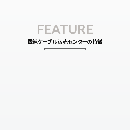
FEATURE
電線ケーブル販売センターの特徴