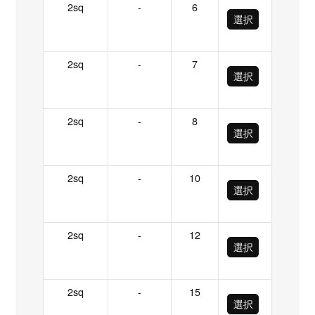
2sq
-
6
選択
2sq
-
7
選択
2sq
-
8
選択
2sq
-
10
選択
2sq
-
12
選択
2sq
-
15
選択