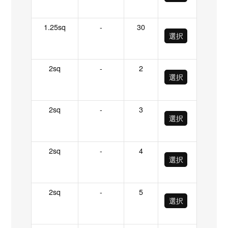
1.25sq
-
30
選択
2sq
-
2
選択
2sq
-
3
選択
2sq
-
4
選択
2sq
-
5
選択