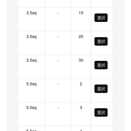
3.5sq
-
15
選択
3.5sq
-
20
選択
3.5sq
-
30
選択
5.5sq
-
2
選択
5.5sq
-
3
選択
5.5sq
-
4