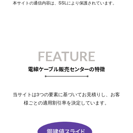
本サイトの通信内容は、SSLにより保護されています。
FEATURE
電線ケーブル販売センターの特徴
当サイトは3つの要素に基づいてお見積りし、お客
様ごとの適用割引率を決定しています。