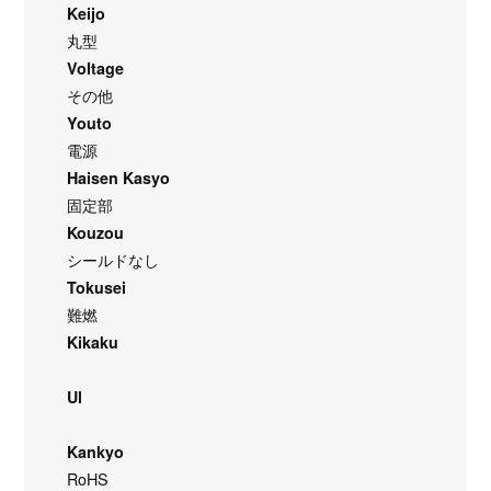
Keijo
丸型
Voltage
その他
Youto
電源
Haisen Kasyo
固定部
Kouzou
シールドなし
Tokusei
難燃
Kikaku
Ul
Kankyo
RoHS