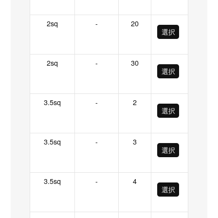
2sq
-
20
選択
2sq
-
30
選択
3.5sq
-
2
選択
3.5sq
-
3
選択
3.5sq
-
4
選択