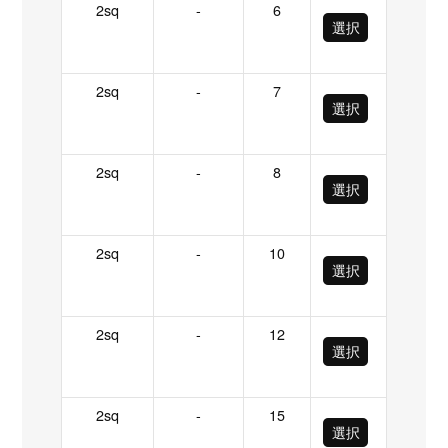
2sq
-
6
選択
2sq
-
7
選択
2sq
-
8
選択
2sq
-
10
選択
2sq
-
12
選択
2sq
-
15
選択