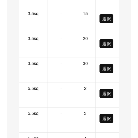
3.5sq
-
15
選択
3.5sq
-
20
選択
3.5sq
-
30
選択
5.5sq
-
2
選択
5.5sq
-
3
選択
5.5sq
-
4