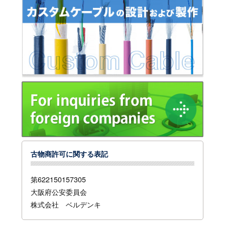
古物商許可に関する表記
第622150157305
大阪府公安委員会
株式会社 ベルデンキ