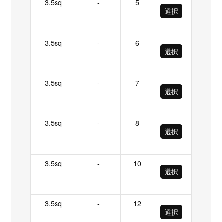
3.5sq
-
5
選択
3.5sq
-
6
選択
3.5sq
-
7
選択
3.5sq
-
8
選択
3.5sq
-
10
選択
3.5sq
-
12
選択