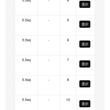
選択
5.5sq
-
5
選択
5.5sq
-
6
選択
5.5sq
-
7
選択
5.5sq
-
8
選択
5.5sq
-
10
選択