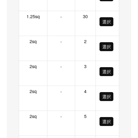
1.25sq
-
30
選択
2sq
-
2
選択
2sq
-
3
選択
2sq
-
4
選択
2sq
-
5
選択