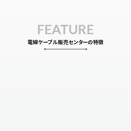
FEATURE
電線ケーブル販売センターの特徴