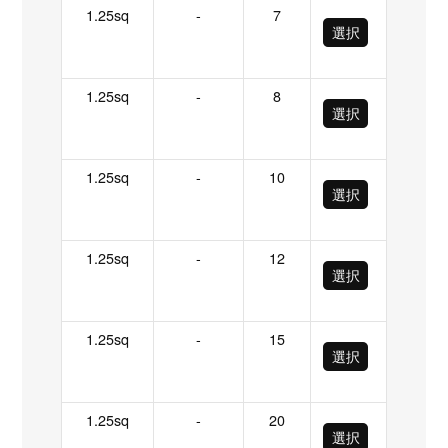
1.25sq
-
7
選択
1.25sq
-
8
選択
1.25sq
-
10
選択
1.25sq
-
12
選択
1.25sq
-
15
選択
1.25sq
-
20
選択