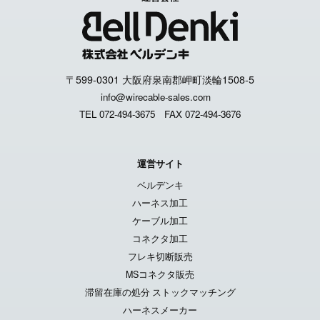
〒599-0301 大阪府泉南郡岬町淡輪1508-5
info@wirecable-sales.com
TEL 072-494-3675
FAX 072-494-3676
運営サイト
ベルデンキ
ハーネス加工
ケーブル加工
コネクタ加工
フレキ切断販売
MSコネクタ販売
滞留在庫の処分 ストックマッチング
ハーネスメーカー