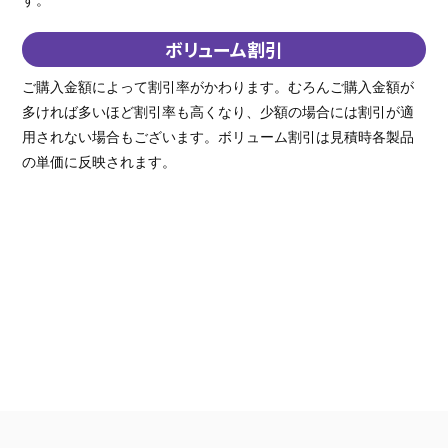
ボリューム割引
ご購入金額によって割引率がかわります。むろんご購入金額が
多ければ多いほど割引率も高くなり、少額の場合には割引が適
用されない場合もございます。ボリューム割引は見積時各製品
の単価に反映されます。