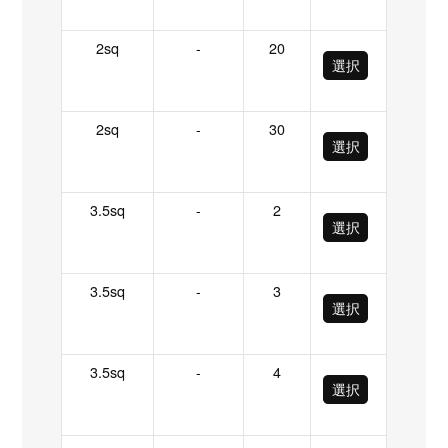
2sq
-
20
選択
2sq
-
30
選択
3.5sq
-
2
選択
3.5sq
-
3
選択
3.5sq
-
4
選択