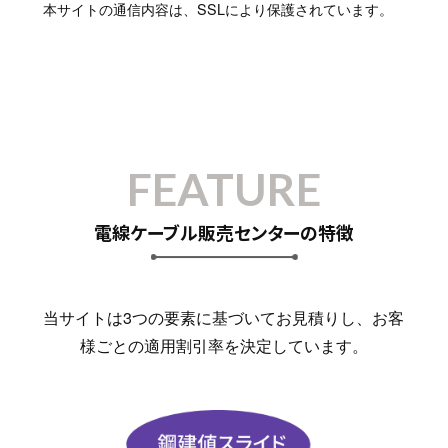
本サイトの通信内容は、SSLにより保護されています。
FEATURE
電線ケーブル販売センターの特徴
当サイトは3つの要素に基づいてお見積りし、お客
様ごとの適用割引率を決定しています。