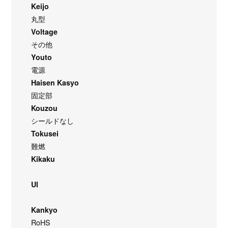
Keijo
丸型
Voltage
その他
Youto
電源
Haisen Kasyo
固定部
Kouzou
シールドなし
Tokusei
難燃
Kikaku
Ul
Kankyo
RoHS