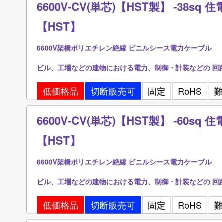
6600V-CV(単芯)【HST製】 -38s
【HST】
6600V架橋ポリエチレン絶縁 ビニルシース電力ケーブル
ビル、工場などの建物における電力、制御・計装などの 回
低価格品
切断販売可
固定
RoHS
6600V-CV(単芯)【HST製】 -60s
【HST】
6600V架橋ポリエチレン絶縁 ビニルシース電力ケーブル
ビル、工場などの建物における電力、制御・計装などの 回
低価格品
切断販売可
固定
RoHS