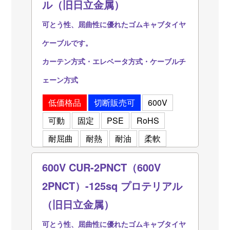
ル（旧日立金属）
可とう性、屈曲性に優れたゴムキャブタイヤ
ケーブルです。
カーテン方式・エレベータ方式・ケーブルチ
ェーン方式
低価格品
切断販売可
600V
可動
固定
PSE
RoHS
耐屈曲
耐熱
耐油
柔軟
600V CUR-2PNCT（600V
2PNCT）-125sq プロテリアル
（旧日立金属）
可とう性、屈曲性に優れたゴムキャブタイヤ