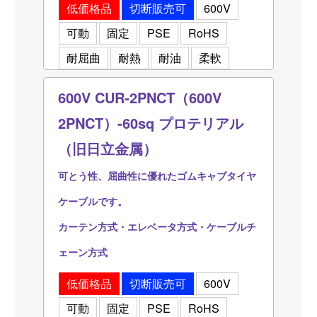
低価格品
切断販売可
600V
可動
固定
PSE
RoHS
耐屈曲
耐熱
耐油
柔軟
600V CUR-2PNCT（600V
2PNCT）-60sq プロテリアル
（旧日立金属）
可とう性、屈曲性に優れたゴムキャブタイヤ
ケーブルです。
カーテン方式・エレベータ方式・ケーブルチ
ェーン方式
低価格品
切断販売可
600V
可動
固定
PSE
RoHS