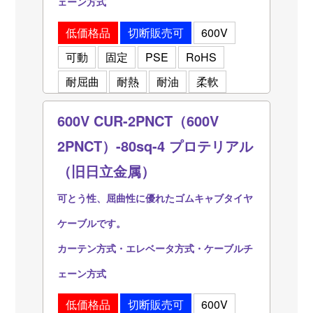
ェーン方式
低価格品
切断販売可
600V
可動
固定
PSE
RoHS
耐屈曲
耐熱
耐油
柔軟
600V CUR-2PNCT（600V
2PNCT）-80sq-4 プロテリアル
（旧日立金属）
可とう性、屈曲性に優れたゴムキャブタイヤ
ケーブルです。
カーテン方式・エレベータ方式・ケーブルチ
ェーン方式
低価格品
切断販売可
600V