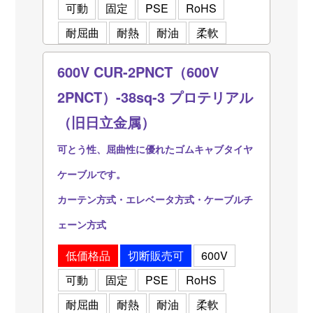
可動
固定
PSE
RoHS
耐屈曲
耐熱
耐油
柔軟
600V CUR-2PNCT（600V
2PNCT）-38sq-3 プロテリアル
（旧日立金属）
可とう性、屈曲性に優れたゴムキャブタイヤ
ケーブルです。
カーテン方式・エレベータ方式・ケーブルチ
ェーン方式
低価格品
切断販売可
600V
可動
固定
PSE
RoHS
耐屈曲
耐熱
耐油
柔軟