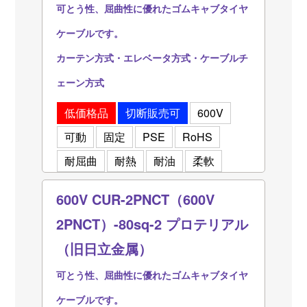
可とう性、屈曲性に優れたゴムキャブタイヤ
ケーブルです。
カーテン方式・エレベータ方式・ケーブルチ
ェーン方式
低価格品
切断販売可
600V
可動
固定
PSE
RoHS
耐屈曲
耐熱
耐油
柔軟
600V CUR-2PNCT（600V
2PNCT）-80sq-2 プロテリアル
（旧日立金属）
可とう性、屈曲性に優れたゴムキャブタイヤ
ケーブルです。