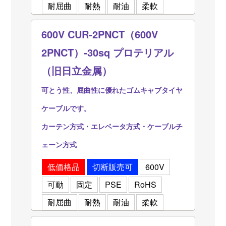
耐屈曲
耐熱
耐油
柔軟
600V CUR-2PNCT（600V
2PNCT）-30sq プロテリアル
（旧日立金属）
可とう性、屈曲性に優れたゴムキャブタイヤ
ケーブルです。
カーテン方式・エレベータ方式・ケーブルチ
ェーン方式
低価格品
切断販売可
600V
可動
固定
PSE
RoHS
耐屈曲
耐熱
耐油
柔軟