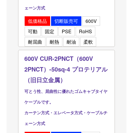
ェーン方式
低価格品
切断販売可
600V
可動
固定
PSE
RoHS
耐屈曲
耐熱
耐油
柔軟
600V CUR-2PNCT（600V
2PNCT）-50sq-4 プロテリアル
（旧日立金属）
可とう性、屈曲性に優れたゴムキャブタイヤ
ケーブルです。
カーテン方式・エレベータ方式・ケーブルチ
ェーン方式